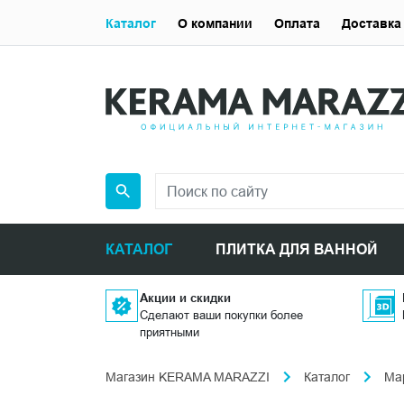
Каталог
О компании
Оплата
Доставка
КАТАЛОГ
ПЛИТКА ДЛЯ ВАННОЙ
Акции и скидки
Сделают ваши покупки более
приятными
Магазин KERAMA MARAZZI
Каталог
Ма