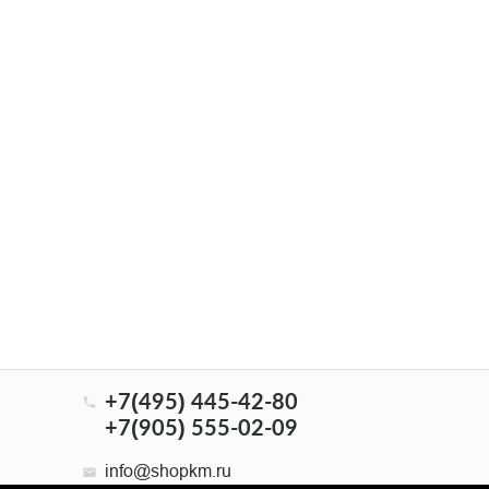
+7(495) 445-42-80
+7(905) 555-02-09
info@shopkm.ru