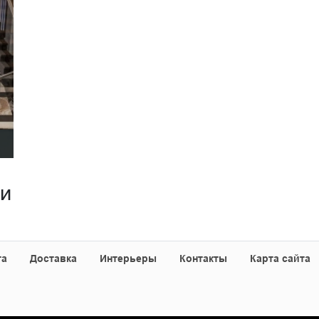
ии
та
Доставка
Интерьеры
Контакты
Карта сайта