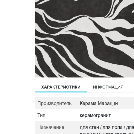
ХАРАКТЕРИСТИКИ
ИНФОРМАЦИЯ
Производитель
Керама Марацци
Тип
керамогранит
Назначение
для стен / для пола / дл