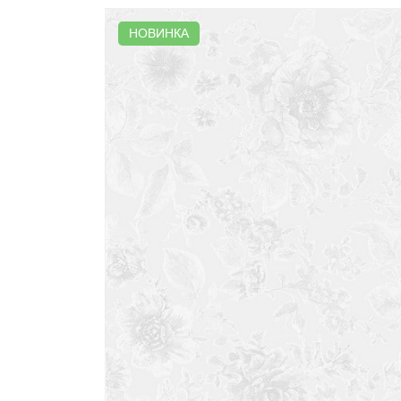
НОВИНКА