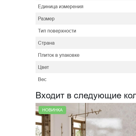
Единица измерения
Размер
Тип поверхности
Страна
Плиток в упаковке
Цвет
Вес
Входит в следующие ко
НОВИНКА