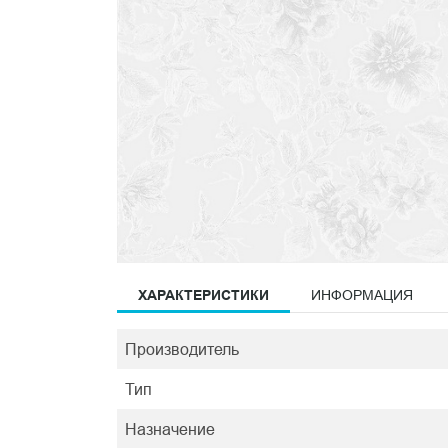
ХАРАКТЕРИСТИКИ
ИНФОРМАЦИЯ
Производитель
Тип
Назначение