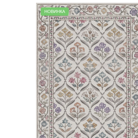
НОВИНКА