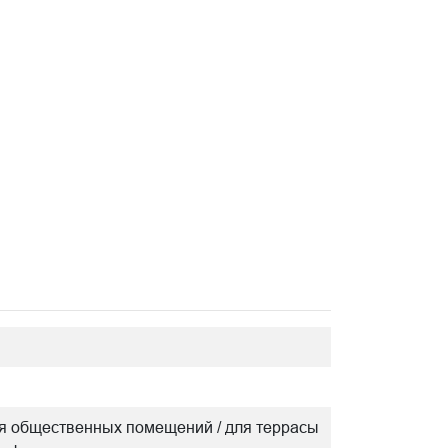
/ для общественных помещений / для террасы