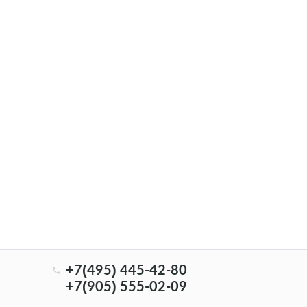
+7(495) 445-42-80
+7(905) 555-02-09