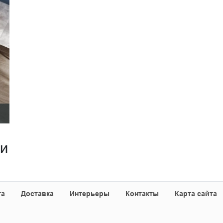
ии
та
Доставка
Интерьеры
Контакты
Карта сайта