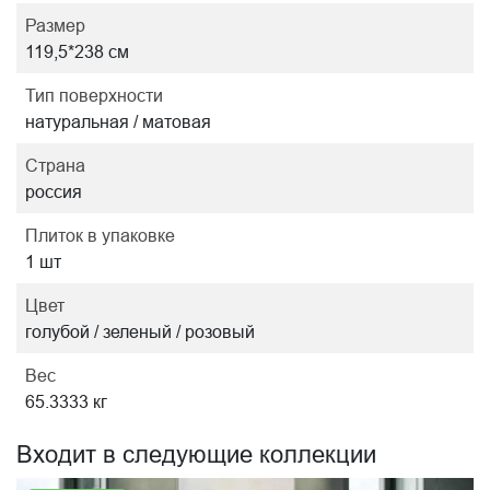
Размер
119,5*238 см
Тип поверхности
натуральная / матовая
Страна
россия
Плиток в упаковке
1 шт
Цвет
голубой / зеленый / розовый
Вес
65.3333 кг
Входит в следующие коллекции