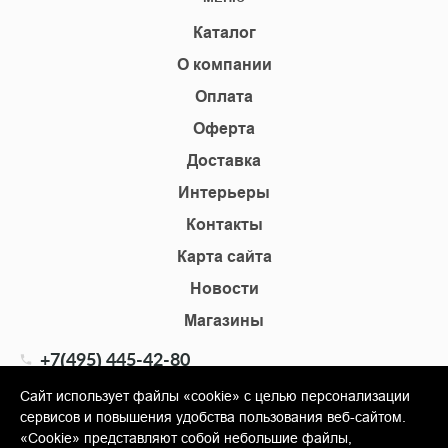
Каталог
О компании
Оплата
Оферта
Доставка
Интерьеры
Контакты
Карта сайта
Новости
Магазины
+7(495) 445-42-80
+7(905) 555-02-09
Сайт использует файлы «cookie» с целью персонализации
сервисов и повышения удобства пользования веб-сайтом.
info@shopkm.ru
«Cookie» представляют собой небольшие файлы,