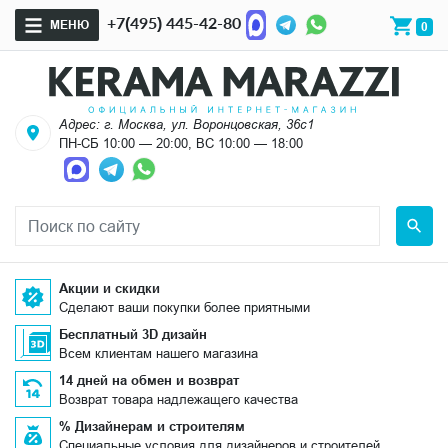
+7(495) 445-42-80
МЕНЮ
0
Адрес: г. Москва, ул. Воронцовская, 36с1
ПН-СБ 10:00 — 20:00, ВС 10:00 — 18:00
Акции и скидки
Сделают ваши покупки более приятными
Бесплатный 3D дизайн
Всем клиентам нашего магазина
14 дней на обмен и возврат
Возврат товара надлежащего качества
% Дизайнерам и строителям
Специальные условия для дизайнеров и строителей