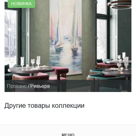
НОВИНКА
Прованс
/
Ривьера
Другие товары коллекции
МЕНЮ