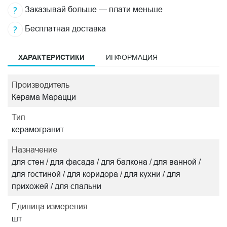
Заказывай больше — плати меньше
Бесплатная доставка
ХАРАКТЕРИСТИКИ
ИНФОРМАЦИЯ
Производитель
Керама Марацци
Тип
керамогранит
Назначение
для стен / для фасада / для балкона / для ванной /
для гостиной / для коридора / для кухни / для
прихожей / для спальни
Единица измерения
шт