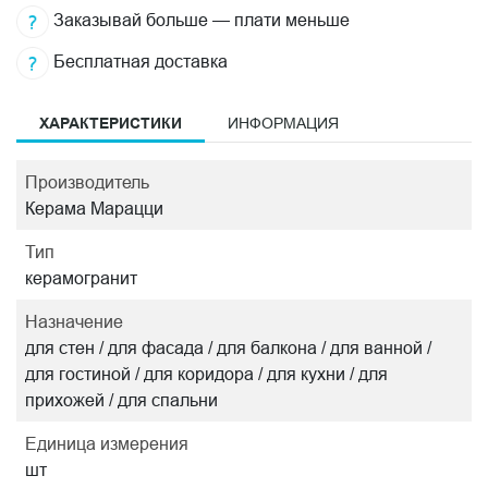
Заказывай больше — плати меньше
Бесплатная доставка
ХАРАКТЕРИСТИКИ
ИНФОРМАЦИЯ
Производитель
Керама Марацци
Тип
керамогранит
Назначение
для стен / для фасада / для балкона / для ванной /
для гостиной / для коридора / для кухни / для
прихожей / для спальни
Единица измерения
шт