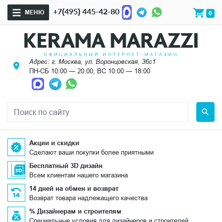
+7(495) 445-42-80
МЕНЮ
0
Адрес: г. Москва, ул. Воронцовская, 36с1
ПН-СБ 10:00 — 20:00, ВС 10:00 — 18:00
Акции и скидки
Сделают ваши покупки более приятными
Бесплатный 3D дизайн
Всем клиентам нашего магазина
14 дней на обмен и возврат
Возврат товара надлежащего качества
% Дизайнерам и строителям
Специальные условия для дизайнеров и строителей