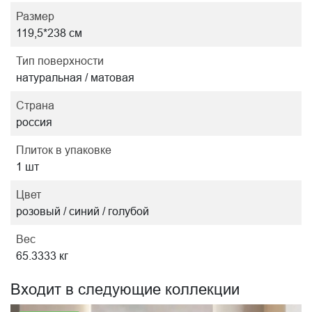
Размер
119,5*238 см
Тип поверхности
натуральная / матовая
Страна
россия
Плиток в упаковке
1 шт
Цвет
розовый / синий / голубой
Вес
65.3333 кг
Входит в следующие коллекции