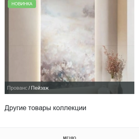
НОВИНКА
Прованс
/
Пейзаж
Другие товары коллекции
МЕНЮ