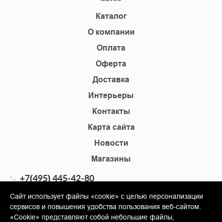
Каталог
О компании
Оплата
Оферта
Доставка
Интерьеры
Контакты
Карта сайта
Новости
Магазины
+7(495) 445-42-80
+7(905) 555-02-09
Сайт использует файлы «cookie» с целью персонализации
сервисов и повышения удобства пользования веб-сайтом.
info@shopkm.ru
«Cookie» представляют собой небольшие файлы,