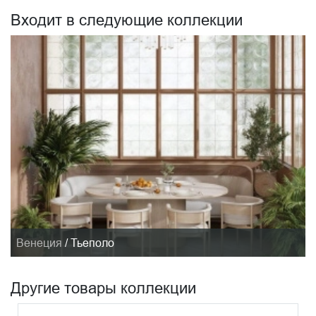
Входит в следующие коллекции
Венеция
/
Тьеполо
Другие товары коллекции