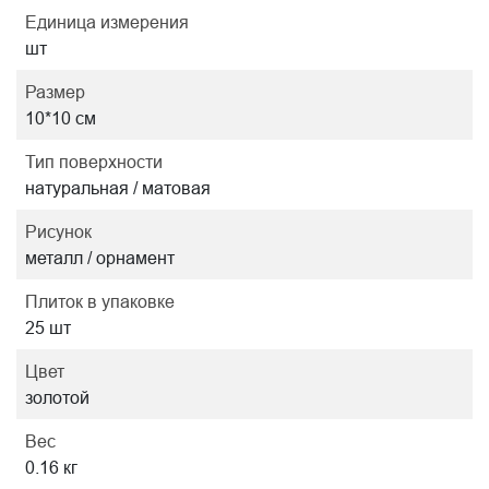
Единица измерения
шт
Размер
10*10 см
Тип поверхности
натуральная / матовая
Рисунок
металл / орнамент
Плиток в упаковке
25 шт
Цвет
золотой
Вес
0.16 кг