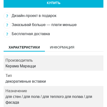
КУПИТЬ
Дизайн-проект в подарок
Заказывай больше — плати меньше
Бесплатная доставка
ХАРАКТЕРИСТИКИ
ИНФОРМАЦИЯ
Производитель
Керама Марацци
Тип
декоративные вставки
Назначение
для стен / для пола / для теплого для полаа / для
фасада