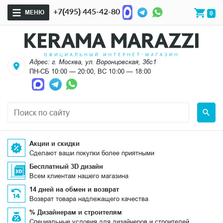
+7(495) 445-42-80
МЕНЮ
0
Адрес: г. Москва, ул. Воронцовская, 36с1
ПН-СБ 10:00 — 20:00, ВС 10:00 — 18:00
Акции и скидки
Сделают ваши покупки более приятными
Бесплатный 3D дизайн
Всем клиентам нашего магазина
14 дней на обмен и возврат
Возврат товара надлежащего качества
% Дизайнерам и строителям
Специальные условия для дизайнеров и строителей