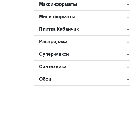
Макси-форматы
Мини-форматы
Плитка Кабанчик
Распродажа
Супер-макси
Сантехника
Обои