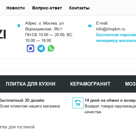
Новости
Вопрос-ответ
Контакты
Адрес: г. Москва, ул.
E-mail:
Воронцовская, 36с1
info@shopkm.ru
ПН-СБ 10:00 — 20:00, ВС
Бесплатная парков
10:00 — 18:00
менеджеру магазин
ПЛИТКА ДЛЯ КУХНИ
КЕРАМОГРАНИТ
МОЗ
Бесплатный 3D дизайн
14 дней на обмен и возвр
Всем клиентам нашего магазина
Возврат товара надлежаще
качества
тка для гостиной