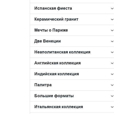
Испанская фиеста
Керамический гранит
Мечты о Париже
Две Венеции
Неаполитанская коллекция
Английская коллекция
Индийская коллекция
Палитра
Большие форматы
Итальянская коллекция