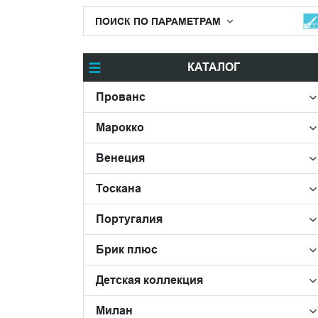
ПОИСК ПО ПАРАМЕТРАМ
КАТАЛОГ
Прованс
Марокко
Венеция
Тоскана
Португалия
Брик плюс
Детская коллекция
Милан