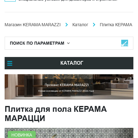
Магазин KERAMA MARAZZI
Каталог
Плитка КЕРАМА М
ПОИСК ПО ПАРАМЕТРАМ
КАТАЛОГ
Плитка для пола КЕРАМА
МАРАЦЦИ
НОВИНКА