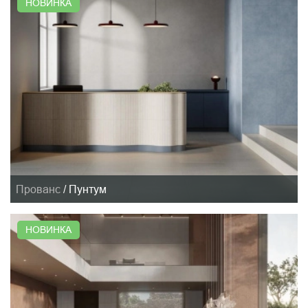
НОВИНКА
Прованс
/
Пунтум
НОВИНКА