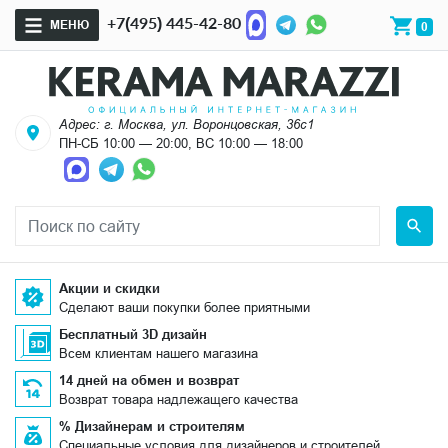
+7(495) 445-42-80
МЕНЮ
0
Адрес: г. Москва, ул. Воронцовская, 36с1
ПН-СБ 10:00 — 20:00, ВС 10:00 — 18:00
Акции и скидки
Сделают ваши покупки более приятными
Бесплатный 3D дизайн
Всем клиентам нашего магазина
14 дней на обмен и возврат
Возврат товара надлежащего качества
% Дизайнерам и строителям
Специальные условия для дизайнеров и строителей