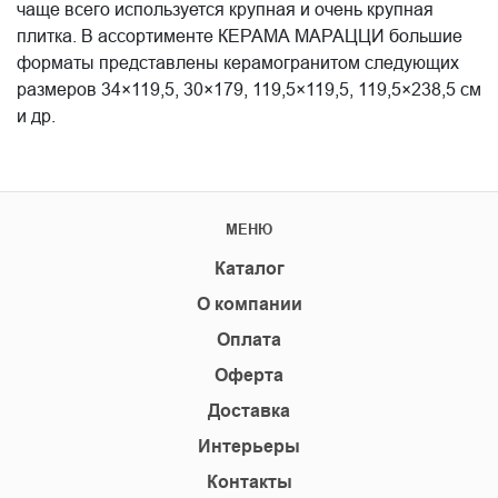
чаще всего используется крупная и очень крупная
плитка. В ассортименте КЕРАМА МАРАЦЦИ большие
форматы представлены керамогранитом следующих
размеров 34×119,5, 30×179, 119,5×119,5, 119,5×238,5 см
и др.
МЕНЮ
Каталог
О компании
Оплата
Оферта
Доставка
Интерьеры
Контакты