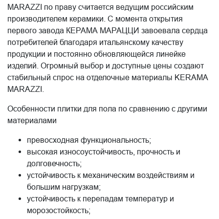
MARAZZI по праву считается ведущим российским
производителем керамики. С момента открытия
первого завода КЕРАМА МАРАЦЦИ завоевала сердца
потребителей благодаря итальянскому качеству
продукции и постоянно обновляющейся линейке
изделий. Огромный выбор и доступные цены создают
стабильный спрос на отделочные материалы KERAMA
MARAZZI.
Особенности плитки для пола по сравнению с другими
материалами
превосходная функциональность;
высокая износоустойчивость, прочность и
долговечность;
устойчивость к механическим воздействиям и
большим нагрузкам;
устойчивость к перепадам температур и
морозостойкость;