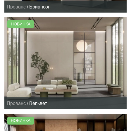
Прованс
/
Бриансон
НОВИНКА
Прованс
/
Вельвет
НОВИНКА