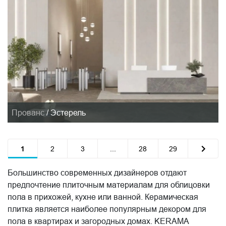
Прованс
/
Эстерель
1
2
3
...
28
29
Большинство современных дизайнеров отдают
предпочтение плиточным материалам для облицовки
пола в прихожей, кухне или ванной. Керамическая
плитка является наиболее популярным декором для
пола в квартирах и загородных домах. KERAMA