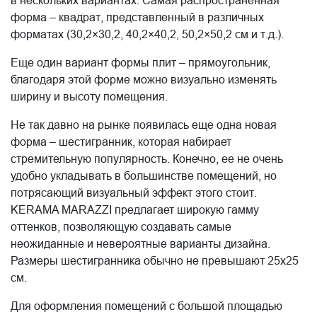
форма – квадрат, представленный в различных
форматах (30,2×30,2, 40,2×40,2, 50,2×50,2 см и т.д.).
Еще один вариант формы плит – прямоугольник,
благодаря этой форме можно визуально изменять
ширину и высоту помещения.
Не так давно на рынке появилась еще одна новая
форма – шестигранник, которая набирает
стремительную популярность. Конечно, ее не очень
удобно укладывать в большинстве помещений, но
потрясающий визуальный эффект этого стоит.
KERAMA MARAZZI предлагает широкую гамму
оттенков, позволяющую создавать самые
неожиданные и невероятные варианты дизайна.
Размеры шестигранника обычно не превышают 25х25
см.
Для оформления помещений с большой площадью