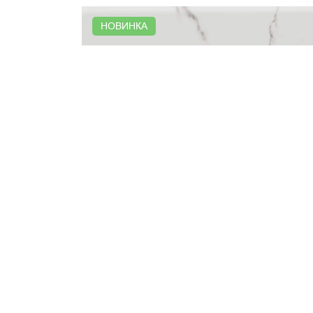
НОВИНКА