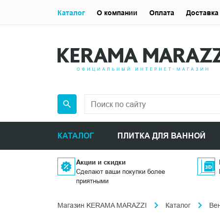
Каталог
О компании
Оплата
Доставка
КАТАЛОГ
ПЛИТКА ДЛЯ ВАННОЙ
Акции и скидки
Сделают ваши покупки более
приятными
Магазин KERAMA MARAZZI
Каталог
Ве