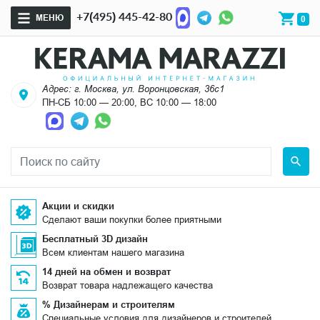
+7(495) 445-42-80
МЕНЮ
0
Адрес: г. Москва, ул. Воронцовская, 36с1
ПН-СБ 10:00 — 20:00, ВС 10:00 — 18:00
Акции и скидки
Сделают ваши покупки более приятными
Бесплатный 3D дизайн
Всем клиентам нашего магазина
14 дней на обмен и возврат
Возврат товара надлежащего качества
% Дизайнерам и строителям
Специальные условия для дизайнеров и строителей