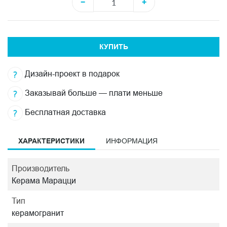
−
+
КУПИТЬ
Дизайн-проект в подарок
Заказывай больше — плати меньше
Бесплатная доставка
ХАРАКТЕРИСТИКИ
ИНФОРМАЦИЯ
Производитель
Керама Марацци
Тип
керамогранит