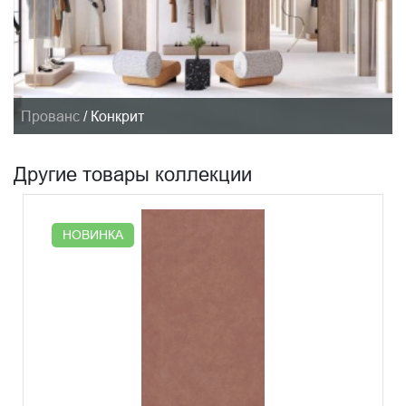
Прованс
/
Конкрит
Другие товары коллекции
НОВИНКА