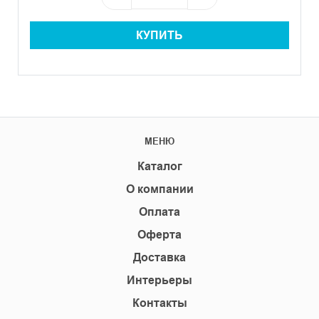
КУПИТЬ
МЕНЮ
Каталог
О компании
Оплата
Оферта
Доставка
Интерьеры
Контакты