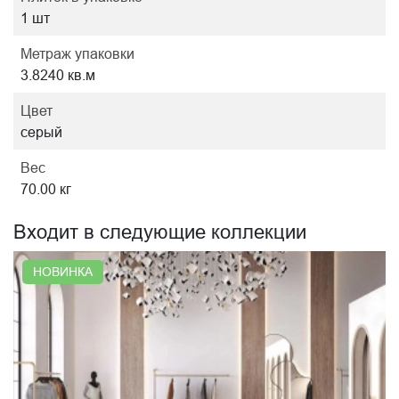
1 шт
Метраж упаковки
3.8240 кв.м
Цвет
серый
Вес
70.00 кг
Входит в следующие коллекции
НОВИНКА