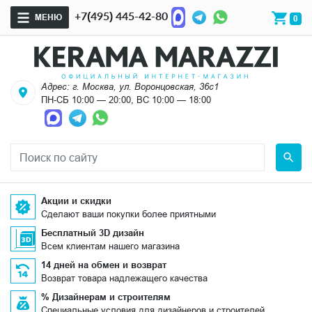
+7(495) 445-42-80
МЕНЮ
0
Адрес: г. Москва, ул. Воронцовская, 36с1
ПН-СБ 10:00 — 20:00, ВС 10:00 — 18:00
Акции и скидки
Сделают ваши покупки более приятными
Бесплатный 3D дизайн
Всем клиентам нашего магазина
14 дней на обмен и возврат
Возврат товара надлежащего качества
% Дизайнерам и строителям
Специальные условия для дизайнеров и строителей