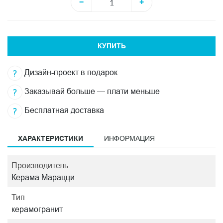
−
+
КУПИТЬ
Дизайн-проект в подарок
Заказывай больше — плати меньше
Бесплатная доставка
ХАРАКТЕРИСТИКИ
ИНФОРМАЦИЯ
Производитель
Керама Марацци
Тип
керамогранит