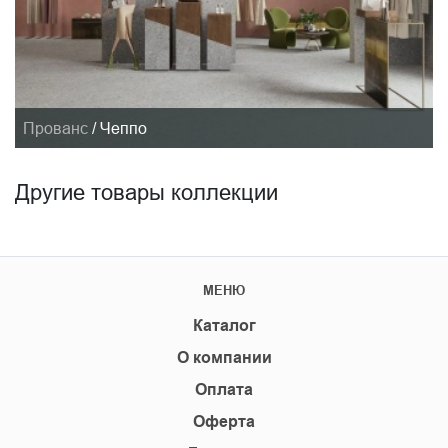
Прованс
/
Чеппо
Другие товары коллекции
МЕНЮ
Каталог
О компании
Оплата
Оферта