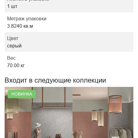
1 шт
Метраж упаковки
3.8240 кв.м
Цвет
серый
Вес
70.00 кг
Входит в следующие коллекции
НОВИНКА