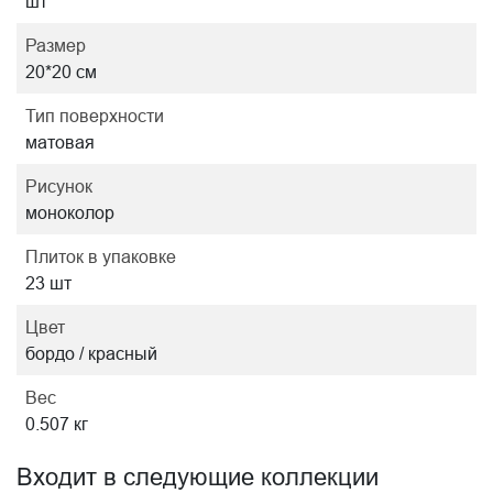
шт
Размер
20*20 см
Тип поверхности
матовая
Рисунок
моноколор
Плиток в упаковке
23 шт
Цвет
бордо / красный
Вес
0.507 кг
Входит в следующие коллекции