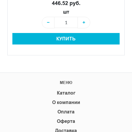
446.52 руб.
шт
−
+
КУПИТЬ
МЕНЮ
Каталог
О компании
Оплата
Оферта
Доставка