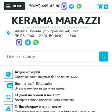
+7(495) 445-42-80
МЕНЮ
0
Адрес: г. Москва, ул. Воронцовская, 36с1
ПН-СБ 10:00 — 20:00, ВС 10:00 — 18:00
Акции и скидки
Сделают ваши покупки более приятными
Бесплатный 3D дизайн
Всем клиентам нашего магазина
14 дней на обмен и возврат
Возврат товара надлежащего качества
% Дизайнерам и строителям
Специальные условия для дизайнеров и строителей