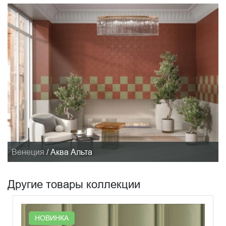
Венеция
/
Аква Альта
Другие товары коллекции
НОВИНКА