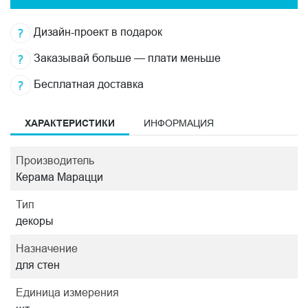
Дизайн-проект в подарок
Заказывай больше — плати меньше
Бесплатная доставка
ХАРАКТЕРИСТИКИ
ИНФОРМАЦИЯ
Производитель
Керама Марацци
Тип
декоры
Назначение
для стен
Единица измерения