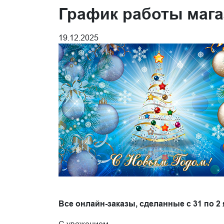
График работы мага
19.12.2025
Все онлайн-заказы, сделанные с 31 по 2