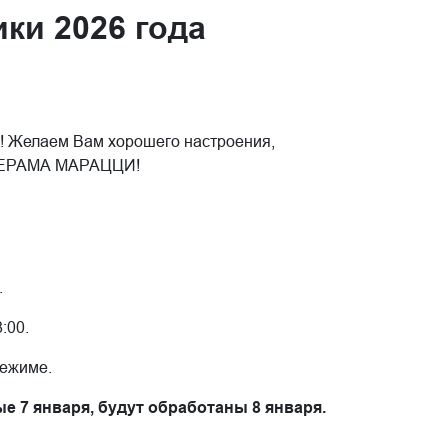
ки 2026 года
! Желаем Вам хорошего настроения,
й КЕРАМА МАРАЦЦИ!
.
:00.
режиме.
ые 7 января, будут обработаны 8 января.