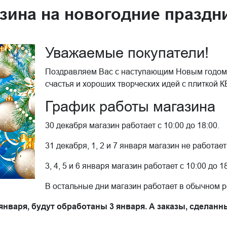
зина на новогодние праздни
Уважаемые покупатели!
Поздравляем Вас с наступающим Новым годом
счастья и хороших творческих идей с плитко
График работы магазина
30 декабря магазин работает с 10:00 до 18:00.
31 декабря, 1, 2 и 7 января магазин не работает
3, 4, 5 и 6 января магазин работает с 10:00 до 18
В остальные дни магазин работает в обычном 
 января, будут обработаны 3 января. А заказы, сделанн