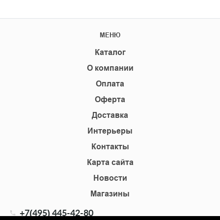
МЕНЮ
Каталог
О компании
Оплата
Оферта
Доставка
Интерьеры
Контакты
Карта сайта
Новости
Магазины
+7(495) 445-42-80