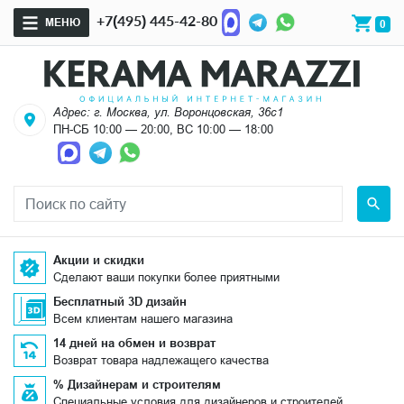
+7(495) 445-42-80
МЕНЮ
0
Адрес: г. Москва, ул. Воронцовская, 36с1
ПН-СБ 10:00 — 20:00, ВС 10:00 — 18:00
Акции и скидки
Сделают ваши покупки более приятными
Бесплатный 3D дизайн
Всем клиентам нашего магазина
14 дней на обмен и возврат
Возврат товара надлежащего качества
% Дизайнерам и строителям
Специальные условия для дизайнеров и строителей