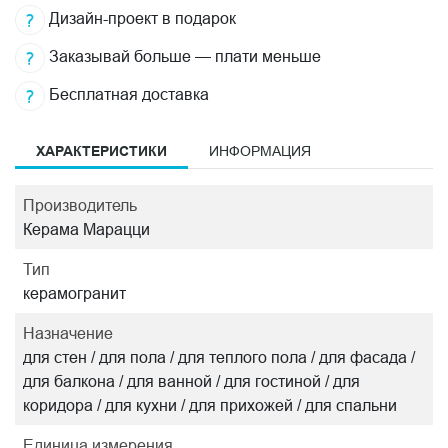
Дизайн-проект в подарок
Заказывай больше — плати меньше
Бесплатная доставка
ХАРАКТЕРИСТИКИ
ИНФОРМАЦИЯ
Производитель
Керама Марацци
Тип
керамогранит
Назначение
для стен / для пола / для теплого пола / для фасада /
для балкона / для ванной / для гостиной / для
коридора / для кухни / для прихожей / для спальни
Единица измерения