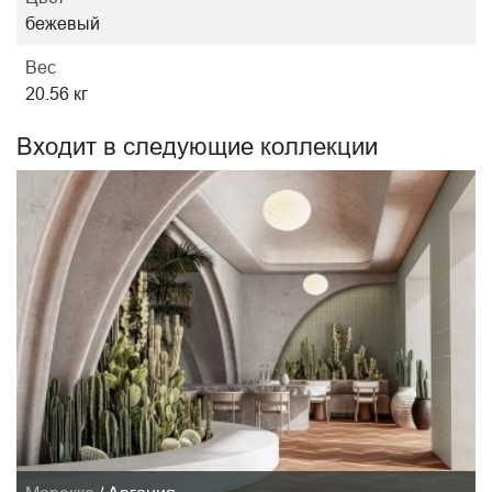
бежевый
Вес
20.56 кг
Входит в следующие коллекции