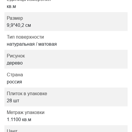
кв.м
Размер
9,9*40,2 см
Тип поверхности
натуральная / матовая
Рисунок
дерево
Страна
россия
Плиток в упаковке
28 шт
Метраж упаковки
1.1100 кв.м
Цвет