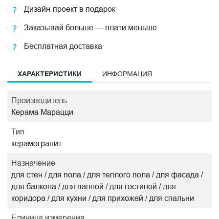
Дизайн-проект в подарок
Заказывай больше — плати меньше
Бесплатная доставка
ХАРАКТЕРИСТИКИ
ИНФОРМАЦИЯ
Производитель
Керама Марацци
Тип
керамогранит
Назначение
для стен / для пола / для теплого пола / для фасада /
для балкона / для ванной / для гостиной / для
коридора / для кухни / для прихожей / для спальни
Единица измерения