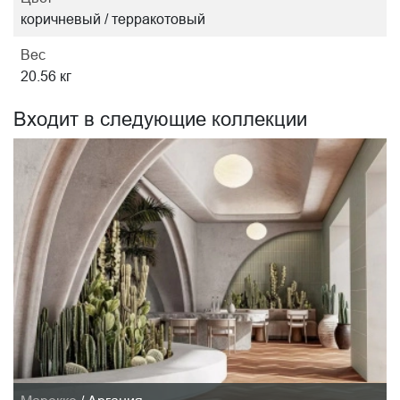
коричневый / терракотовый
Вес
20.56 кг
Входит в следующие коллекции