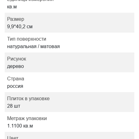
кв.м
Размер
9,9*40,2 см
Тип поверхности
натуральная / матовая
Рисунок
дерево
Страна
россия
Плиток в упаковке
28 шт
Метраж упаковки
1.1100 кв.м
Цвет