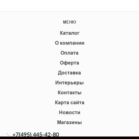
МЕНЮ
Каталог
О компании
Оплата
Оферта
Доставка
Интерьеры
Контакты
Карта сайта
Новости
Магазины
+7(495) 445-42-80