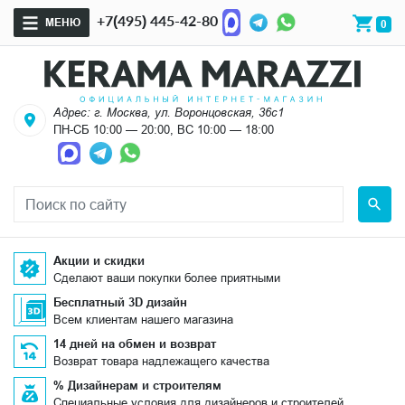
+7(495) 445-42-80
МЕНЮ
0
Адрес: г. Москва, ул. Воронцовская, 36с1
ПН-СБ 10:00 — 20:00, ВС 10:00 — 18:00
Акции и скидки
Сделают ваши покупки более приятными
Бесплатный 3D дизайн
Всем клиентам нашего магазина
14 дней на обмен и возврат
Возврат товара надлежащего качества
% Дизайнерам и строителям
Специальные условия для дизайнеров и строителей