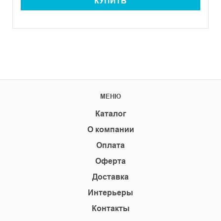
КУПИТЬ
МЕНЮ
Каталог
О компании
Оплата
Оферта
Доставка
Интерьеры
Контакты