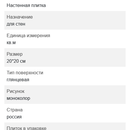
Настенная плитка
Назначение
для стен
Единица измерения
кв.м
Размер
20*20 см
Тип поверхности
глянцевая
Рисунок
моноколор
Страна
россия
Плиток в упаковке