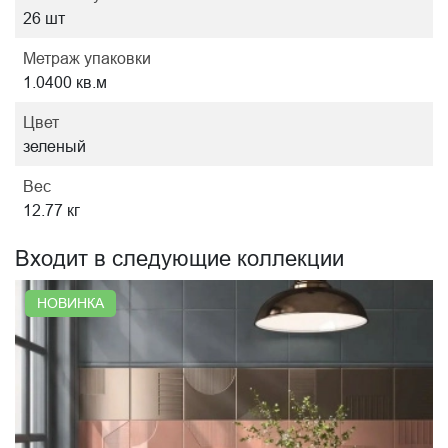
26 шт
Метраж упаковки
1.0400 кв.м
Цвет
зеленый
Вес
12.77 кг
Входит в следующие коллекции
НОВИНКА