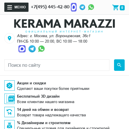
+7(495) 445-42-80
МЕНЮ
0
Адрес: г. Москва, ул. Воронцовская, 36с1
ПН-СБ 10:00 — 20:00, ВС 10:00 — 18:00
Акции и скидки
Сделают ваши покупки более приятными
Бесплатный 3D дизайн
Всем клиентам нашего магазина
14 дней на обмен и возврат
Возврат товара надлежащего качества
% Дизайнерам и строителям
Специальные условия для дизайнеров и строителей