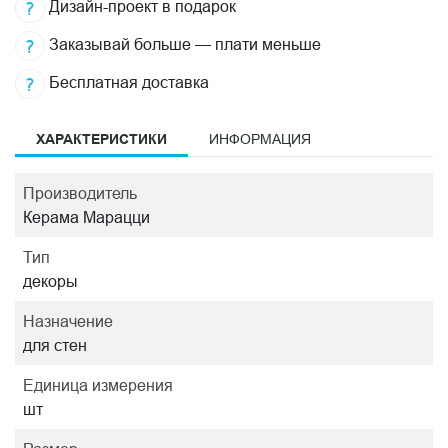
Дизайн-проект в подарок
Заказывай больше — плати меньше
Бесплатная доставка
ХАРАКТЕРИСТИКИ
ИНФОРМАЦИЯ
Производитель
Керама Марацци
Тип
декоры
Назначение
для стен
Единица измерения
шт