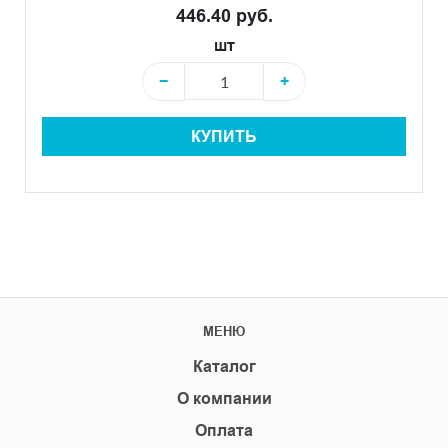
446.40 руб.
шт
−
+
КУПИТЬ
МЕНЮ
Каталог
О компании
Оплата