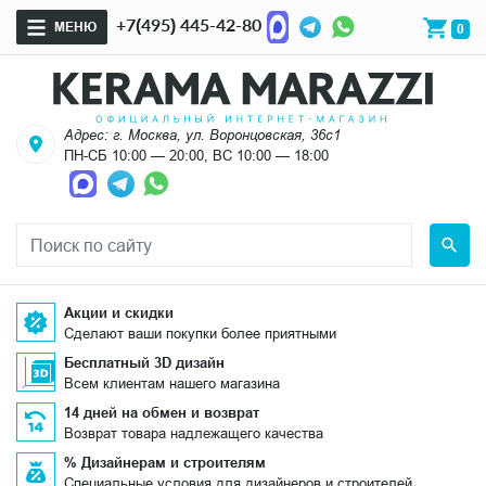
+7(495) 445-42-80
МЕНЮ
0
Адрес: г. Москва, ул. Воронцовская, 36с1
ПН-СБ 10:00 — 20:00, ВС 10:00 — 18:00
Акции и скидки
Сделают ваши покупки более приятными
Бесплатный 3D дизайн
Всем клиентам нашего магазина
14 дней на обмен и возврат
Возврат товара надлежащего качества
% Дизайнерам и строителям
Специальные условия для дизайнеров и строителей