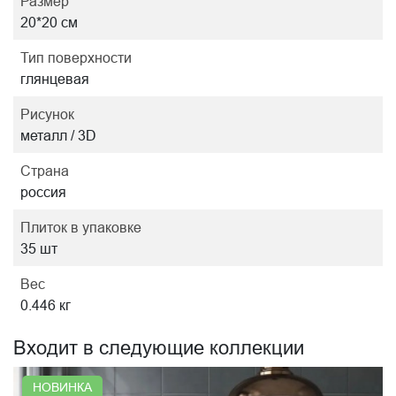
Размер
20*20 см
Тип поверхности
глянцевая
Рисунок
металл / 3D
Страна
россия
Плиток в упаковке
35 шт
Вес
0.446 кг
Входит в следующие коллекции
НОВИНКА