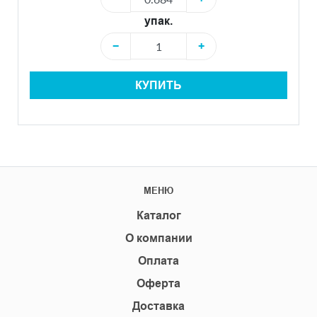
упак.
−
+
КУПИТЬ
МЕНЮ
Каталог
О компании
Оплата
Оферта
Доставка