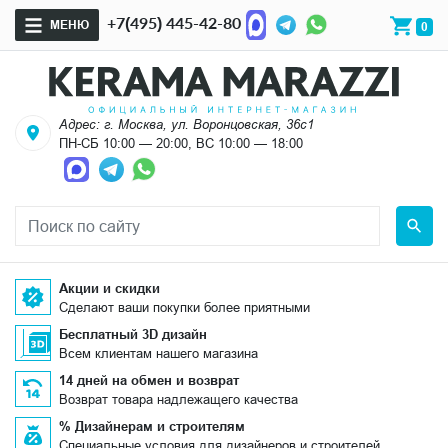
+7(495) 445-42-80
МЕНЮ
0
Адрес: г. Москва, ул. Воронцовская, 36с1
ПН-СБ 10:00 — 20:00, ВС 10:00 — 18:00
Акции и скидки
Сделают ваши покупки более приятными
Бесплатный 3D дизайн
Всем клиентам нашего магазина
14 дней на обмен и возврат
Возврат товара надлежащего качества
% Дизайнерам и строителям
Специальные условия для дизайнеров и строителей