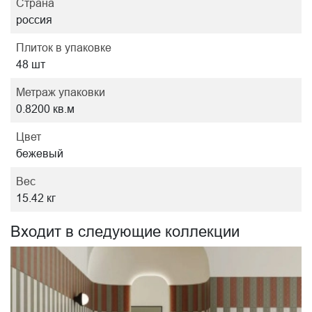
Страна
россия
Плиток в упаковке
48 шт
Метраж упаковки
0.8200 кв.м
Цвет
бежевый
Вес
15.42 кг
Входит в следующие коллекции