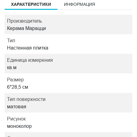
ХАРАКТЕРИСТИКИ
ИНФОРМАЦИЯ
Производитель
Керама Марацци
Тип
Настенная плитка
Единица измерения
кв.м
Размер
6*28,5 см
Тип поверхности
матовая
Рисунок
моноколор