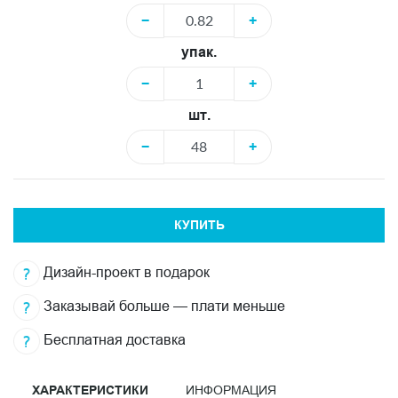
−
+
упак.
−
+
шт.
−
+
КУПИТЬ
Дизайн-проект в подарок
Заказывай больше — плати меньше
Бесплатная доставка
ХАРАКТЕРИСТИКИ
ИНФОРМАЦИЯ