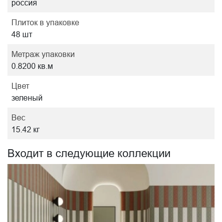
россия
Плиток в упаковке
48 шт
Метраж упаковки
0.8200 кв.м
Цвет
зеленый
Вес
15.42 кг
Входит в следующие коллекции