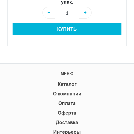
упак.
−
+
КУПИТЬ
МЕНЮ
Каталог
О компании
Оплата
Оферта
Доставка
Интерьеры