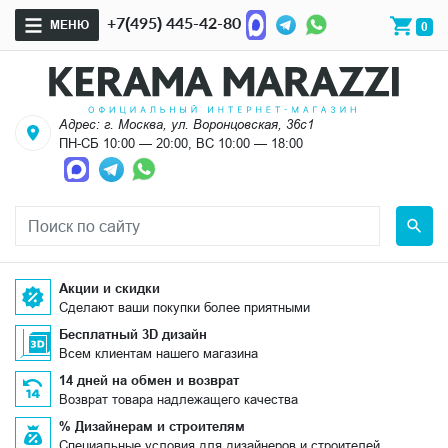
+7(495) 445-42-80
МЕНЮ
0
Адрес: г. Москва, ул. Воронцовская, 36с1
ПН-СБ 10:00 — 20:00, ВС 10:00 — 18:00
Акции и скидки
Сделают ваши покупки более приятными
Бесплатный 3D дизайн
Всем клиентам нашего магазина
14 дней на обмен и возврат
Возврат товара надлежащего качества
% Дизайнерам и строителям
Специальные условия для дизайнеров и строителей