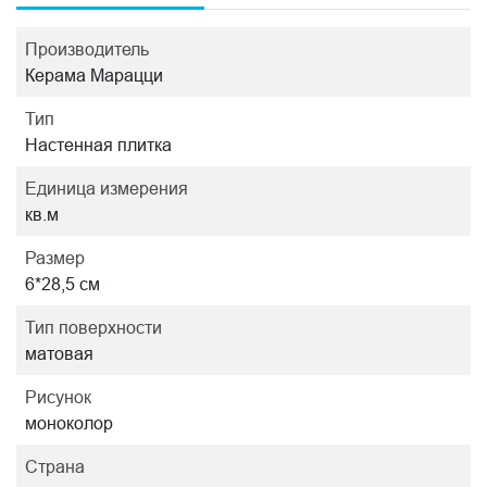
Производитель
Керама Марацци
Тип
Настенная плитка
Единица измерения
кв.м
Размер
6*28,5 см
Тип поверхности
матовая
Рисунок
моноколор
Страна