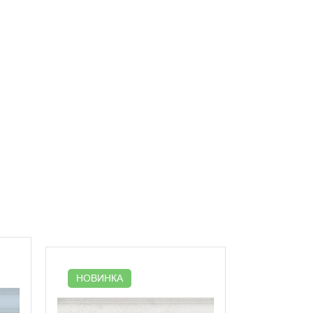
НОВИНКА
НОВИНК