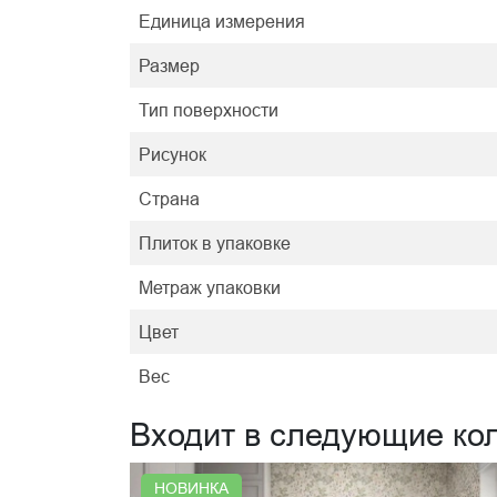
Единица измерения
Размер
Тип поверхности
Рисунок
Страна
Плиток в упаковке
Метраж упаковки
Цвет
Вес
Входит в следующие ко
НОВИНКА