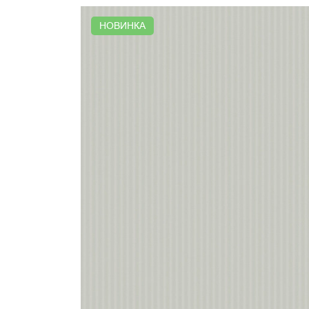
НОВИНКА