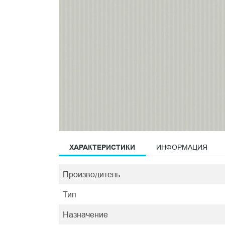
ХАРАКТЕРИСТИКИ
ИНФОРМАЦИЯ
Производитель
Тип
Назначение