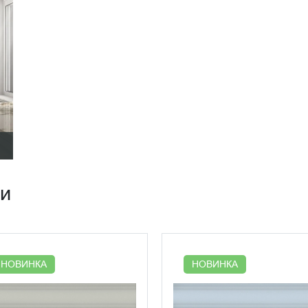
ии
НОВИНКА
НОВИНКА