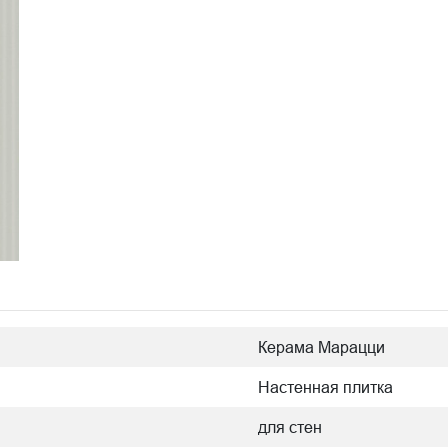
Керама Марацци
Настенная плитка
для стен