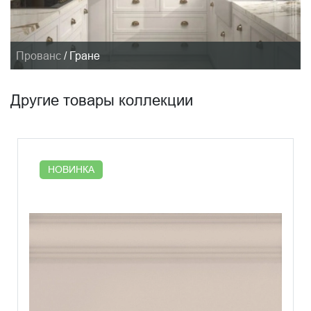
Прованс
/
Гране
Другие товары коллекции
НОВИНКА