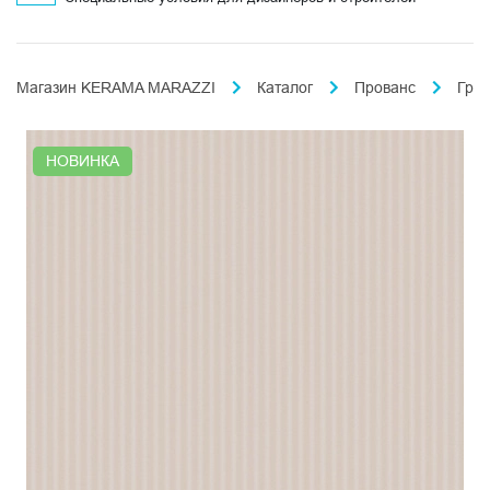
Магазин KERAMA MARAZZI
Каталог
Прованс
Гра
НОВИНКА