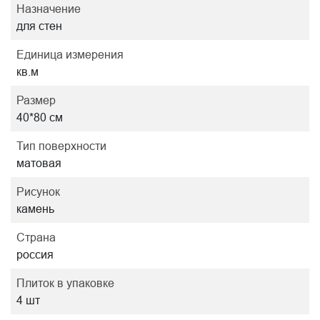
Назначение
для стен
Единица измерения
кв.м
Размер
40*80 см
Тип поверхности
матовая
Рисунок
камень
Страна
россия
Плиток в упаковке
4 шт