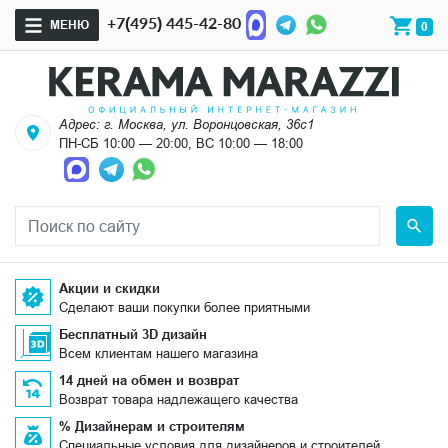
+7(495) 445-42-80
МЕНЮ
0
Адрес: г. Москва, ул. Воронцовская, 36с1
ПН-СБ 10:00 — 20:00, ВС 10:00 — 18:00
Акции и скидки
Сделают ваши покупки более приятными
Бесплатный 3D дизайн
Всем клиентам нашего магазина
14 дней на обмен и возврат
Возврат товара надлежащего качества
% Дизайнерам и строителям
Специальные условия для дизайнеров и строителей