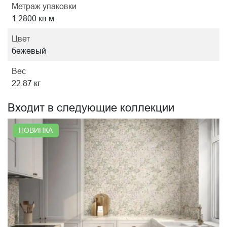
Метраж упаковки
1.2800 кв.м
Цвет
бежевый
Вес
22.87 кг
Входит в следующие коллекции
НОВИНКА