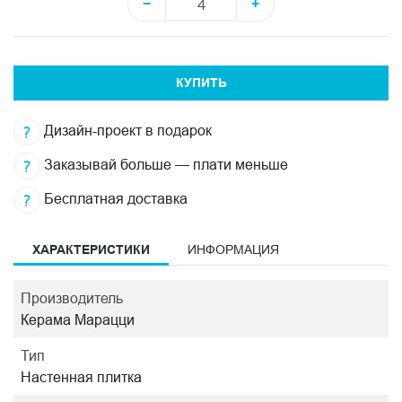
−
+
КУПИТЬ
Дизайн-проект в подарок
Заказывай больше — плати меньше
Бесплатная доставка
ХАРАКТЕРИСТИКИ
ИНФОРМАЦИЯ
Производитель
Керама Марацци
Тип
Настенная плитка