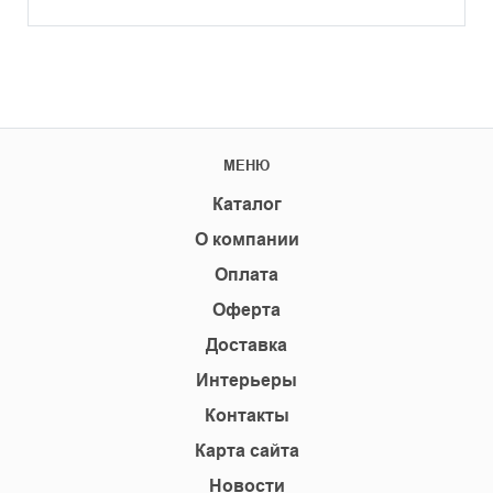
МЕНЮ
Каталог
О компании
Оплата
Оферта
Доставка
Интерьеры
Контакты
Карта сайта
Новости