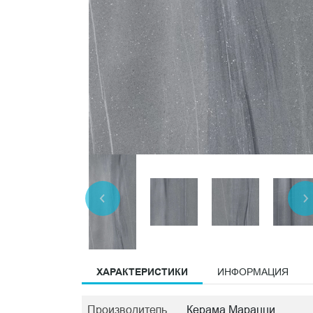
ХАРАКТЕРИСТИКИ
ИНФОРМАЦИЯ
Производитель
Керама Марацци