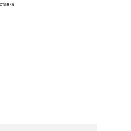
ставка