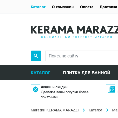
Каталог
О компании
Оплата
Доставка
КАТАЛОГ
ПЛИТКА ДЛЯ ВАННОЙ
Акции и скидки
Сделают ваши покупки более
приятными
Магазин KERAMA MARAZZI
Каталог
Ма