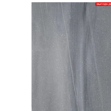
ВЫГОДА Д