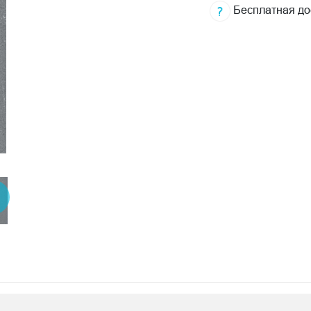
Бесплатная до