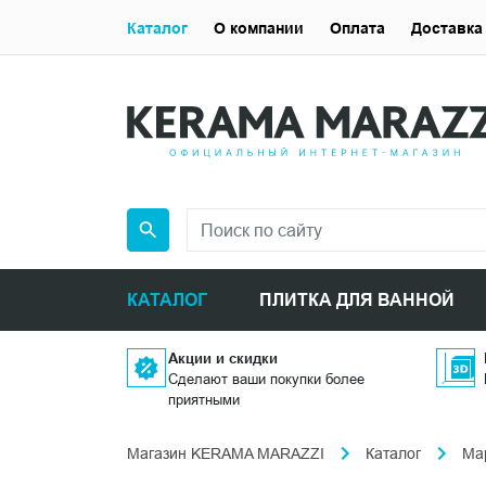
Каталог
О компании
Оплата
Доставка
КАТАЛОГ
ПЛИТКА ДЛЯ ВАННОЙ
Акции и скидки
Сделают ваши покупки более
приятными
Магазин KERAMA MARAZZI
Каталог
Ма