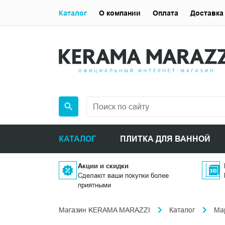
Каталог
О компании
Оплата
Доставка
КАТАЛОГ
ПЛИТКА ДЛЯ ВАННОЙ
Акции и скидки
Сделают ваши покупки более
приятными
Магазин KERAMA MARAZZI
Каталог
Ма