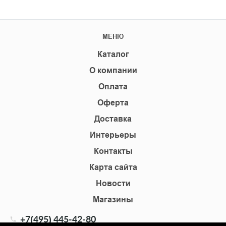
МЕНЮ
Каталог
О компании
Оплата
Оферта
Доставка
Интерьеры
Контакты
Карта сайта
Новости
Магазины
+7(495) 445-42-80