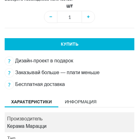
шт
−
+
КУПИТЬ
Дизайн-проект в подарок
Заказывай больше — плати меньше
Бесплатная доставка
ХАРАКТЕРИСТИКИ
ИНФОРМАЦИЯ
Производитель
Керама Марацци
Тип