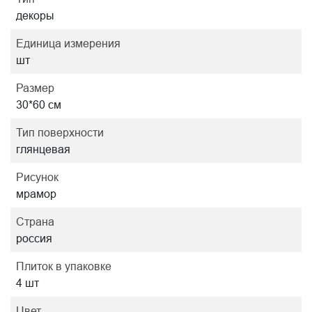
декоры
Единица измерения
шт
Размер
30*60 см
Тип поверхности
глянцевая
Рисунок
мрамор
Страна
россия
Плиток в упаковке
4 шт
Цвет