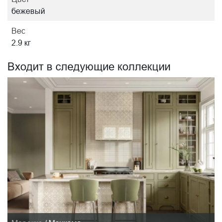
бежевый
Вес
2.9 кг
Входит в следующие коллекции