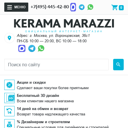
+7(495) 445-42-80
МЕНЮ
0
Адрес: г. Москва, ул. Воронцовская, 36с1
ПН-СБ 10:00 — 20:00, ВС 10:00 — 18:00
Акции и скидки
Сделают ваши покупки более приятными
Бесплатный 3D дизайн
Всем клиентам нашего магазина
14 дней на обмен и возврат
Возврат товара надлежащего качества
% Дизайнерам и строителям
Специальные условия для дизайнеров и строителей