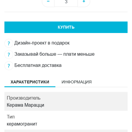
−
+
КУПИТЬ
Дизайн-проект в подарок
Заказывай больше — плати меньше
Бесплатная доставка
ХАРАКТЕРИСТИКИ
ИНФОРМАЦИЯ
Производитель
Керама Марацци
Тип
керамогранит