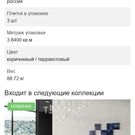
россия
Плиток в упаковке
3 шт
Метраж упаковки
3.8400 кв.м
Цвет
коричневый / терракотовый
Вес
88.72 кг
Входит в следующие коллекции
НОВИНКА