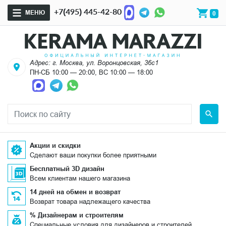
+7(495) 445-42-80
МЕНЮ
0
Адрес: г. Москва, ул. Воронцовская, 36с1
ПН-СБ 10:00 — 20:00, ВС 10:00 — 18:00
Акции и скидки
Сделают ваши покупки более приятными
Бесплатный 3D дизайн
Всем клиентам нашего магазина
14 дней на обмен и возврат
Возврат товара надлежащего качества
% Дизайнерам и строителям
Специальные условия для дизайнеров и строителей