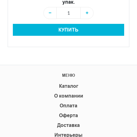
упак.
−
+
КУПИТЬ
МЕНЮ
Каталог
О компании
Оплата
Оферта
Доставка
Интерьеры