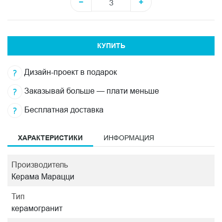
−
+
КУПИТЬ
Дизайн-проект в подарок
Заказывай больше — плати меньше
Бесплатная доставка
ХАРАКТЕРИСТИКИ
ИНФОРМАЦИЯ
Производитель
Керама Марацци
Тип
керамогранит