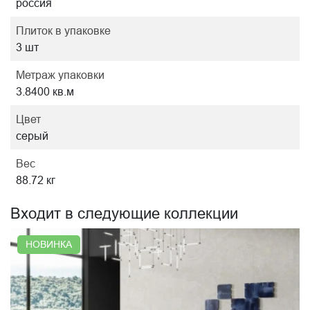
россия
Плиток в упаковке
3 шт
Метраж упаковки
3.8400 кв.м
Цвет
серый
Вес
88.72 кг
Входит в следующие коллекции
НОВИНКА