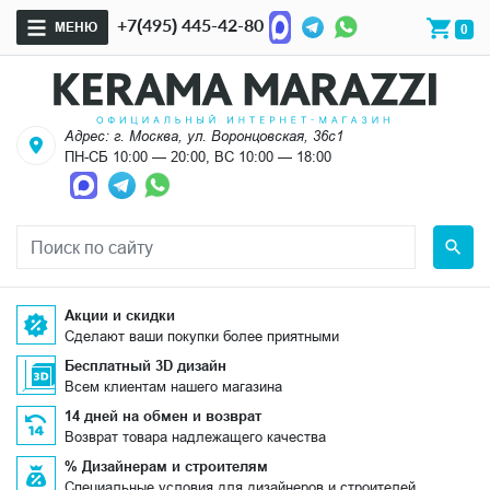
+7(495) 445-42-80
МЕНЮ
0
Адрес: г. Москва, ул. Воронцовская, 36с1
ПН-СБ 10:00 — 20:00, ВС 10:00 — 18:00
Акции и скидки
Сделают ваши покупки более приятными
Бесплатный 3D дизайн
Всем клиентам нашего магазина
14 дней на обмен и возврат
Возврат товара надлежащего качества
% Дизайнерам и строителям
Специальные условия для дизайнеров и строителей