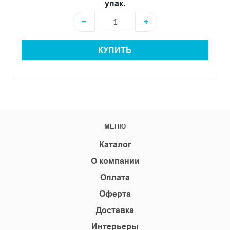
упак.
−
+
КУПИТЬ
МЕНЮ
Каталог
О компании
Оплата
Оферта
Доставка
Интерьеры