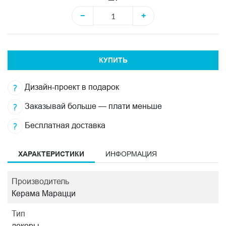
−
+
КУПИТЬ
Дизайн-проект в подарок
Заказывай больше — плати меньше
Бесплатная доставка
ХАРАКТЕРИСТИКИ
ИНФОРМАЦИЯ
Производитель
Керама Марацци
Тип
декоры