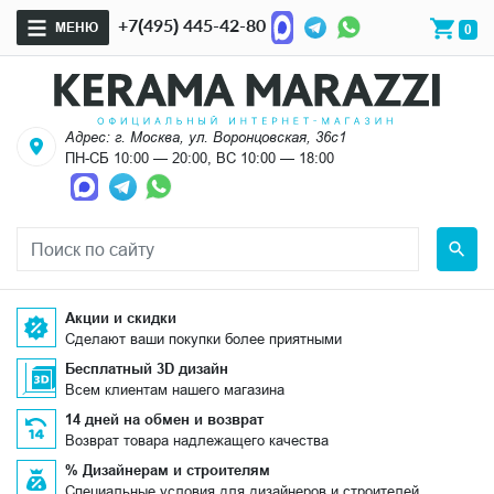
+7(495) 445-42-80
МЕНЮ
0
Адрес: г. Москва, ул. Воронцовская, 36с1
ПН-СБ 10:00 — 20:00, ВС 10:00 — 18:00
Акции и скидки
Сделают ваши покупки более приятными
Бесплатный 3D дизайн
Всем клиентам нашего магазина
14 дней на обмен и возврат
Возврат товара надлежащего качества
% Дизайнерам и строителям
Специальные условия для дизайнеров и строителей