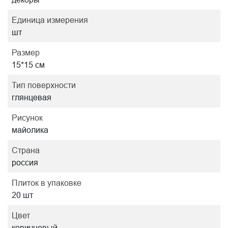
Единица измерения
шт
Размер
15*15 см
Тип поверхности
глянцевая
Рисунок
майолика
Страна
россия
Плиток в упаковке
20 шт
Цвет
коричневый