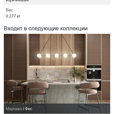
Вес
0.277 кг
Входит в следующие коллекции
Марокко
/
Фес