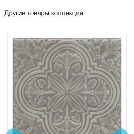
Другие товары коллекции