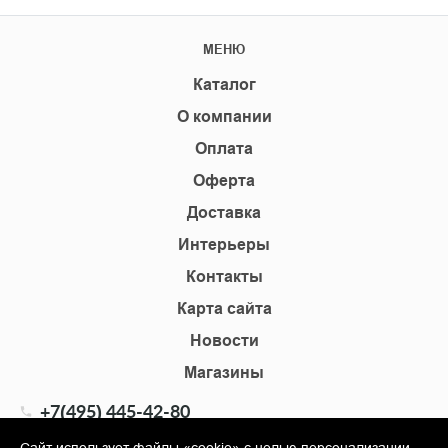
МЕНЮ
Каталог
О компании
Оплата
Оферта
Доставка
Интерьеры
Контакты
Карта сайта
Новости
Магазины
+7(495) 445-42-80
+7(905) 555-02-09