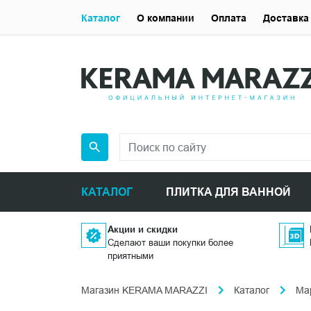
Каталог
О компании
Оплата
Доставка
КАТАЛОГ
ПЛИТКА ДЛЯ ВАННОЙ
Акции и скидки
Сделают ваши покупки более
приятными
Магазин KERAMA MARAZZI
Каталог
Ма