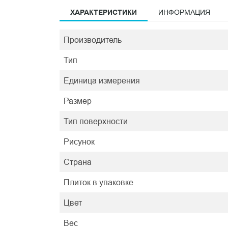
ХАРАКТЕРИСТИКИ
ИНФОРМАЦИЯ
Производитель
Тип
Единица измерения
Размер
Тип поверхности
Рисунок
Страна
Плиток в упаковке
Цвет
Вес