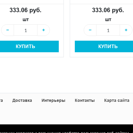
333.06 руб.
333.06 руб.
шт
шт
−
+
−
+
КУПИТЬ
КУПИТЬ
та
Доставка
Интерьеры
Контакты
Карта сайта