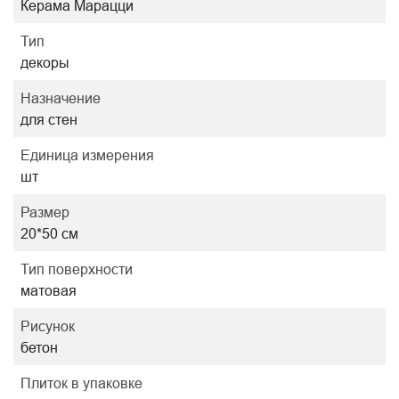
Керама Марацци
Тип
декоры
Назначение
для стен
Единица измерения
шт
Размер
20*50 см
Тип поверхности
матовая
Рисунок
бетон
Плиток в упаковке