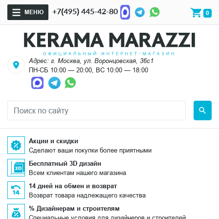
+7(495) 445-42-80
МЕНЮ
0
Адрес: г. Москва, ул. Воронцовская, 36с1
ПН-СБ 10:00 — 20:00, ВС 10:00 — 18:00
Акции и скидки
Сделают ваши покупки более приятными
Бесплатный 3D дизайн
Всем клиентам нашего магазина
14 дней на обмен и возврат
Возврат товара надлежащего качества
% Дизайнерам и строителям
Специальные условия для дизайнеров и строителей