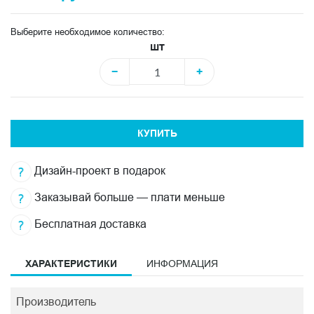
Выберите необходимое количество:
шт
−
+
КУПИТЬ
Дизайн-проект в подарок
Заказывай больше — плати меньше
Бесплатная доставка
ХАРАКТЕРИСТИКИ
ИНФОРМАЦИЯ
Производитель