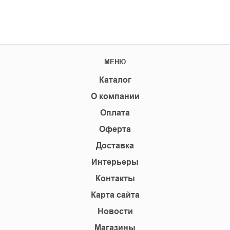
МЕНЮ
Каталог
О компании
Оплата
Оферта
Доставка
Интерьеры
Контакты
Карта сайта
Новости
Магазины