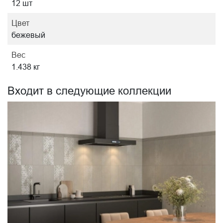
12 шт
Цвет
бежевый
Вес
1.438 кг
Входит в следующие коллекции