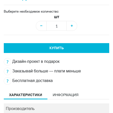
Выберите необходимое количество:
шт
−
+
КУПИТЬ
Дизайн-проект в подарок
Заказывай больше — плати меньше
Бесплатная доставка
ХАРАКТЕРИСТИКИ
ИНФОРМАЦИЯ
Производитель