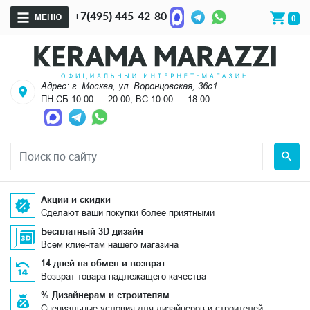
+7(495) 445-42-80
МЕНЮ
0
Адрес: г. Москва, ул. Воронцовская, 36с1
ПН-СБ 10:00 — 20:00, ВС 10:00 — 18:00
Акции и скидки
Сделают ваши покупки более приятными
Бесплатный 3D дизайн
Всем клиентам нашего магазина
14 дней на обмен и возврат
Возврат товара надлежащего качества
% Дизайнерам и строителям
Специальные условия для дизайнеров и строителей