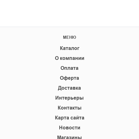
МЕНЮ
Каталог
О компании
Оплата
Оферта
Доставка
Интерьеры
Контакты
Карта сайта
Новости
Магазины