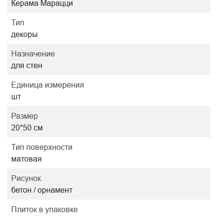
Керама Марацци
Тип
декоры
Назначение
для стен
Единица измерения
шт
Размер
20*50 см
Тип поверхности
матовая
Рисунок
бетон / орнамент
Плиток в упаковке