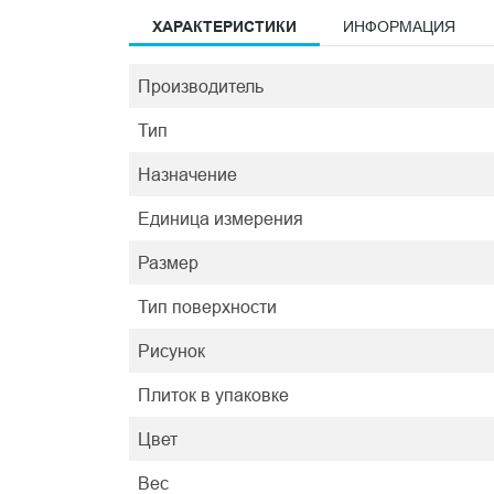
ХАРАКТЕРИСТИКИ
ИНФОРМАЦИЯ
Производитель
Тип
Назначение
Единица измерения
Размер
Тип поверхности
Рисунок
Плиток в упаковке
Цвет
Вес