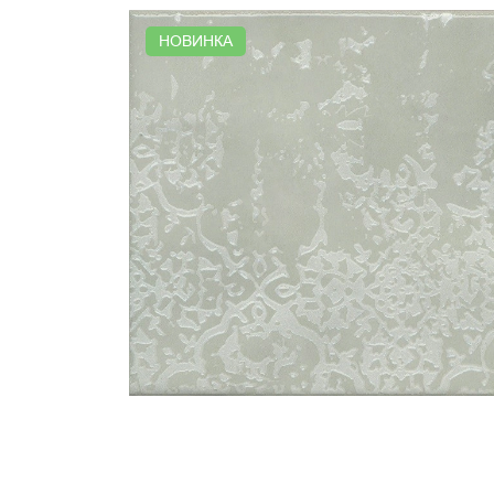
НОВИНКА