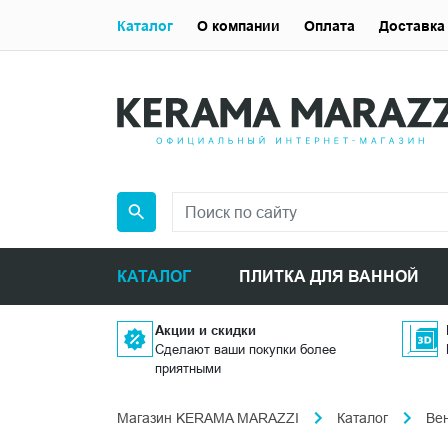
Каталог
О компании
Оплата
Доставка
КАТАЛОГ
ПЛИТКА ДЛЯ ВАННОЙ
Акции и скидки
Сделают ваши покупки более
приятными
Магазин KERAMA MARAZZI
Каталог
Ве