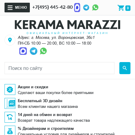
+7(495) 445-42-80
МЕНЮ
0
Адрес: г. Москва, ул. Воронцовская, 36с1
ПН-СБ 10:00 — 20:00, ВС 10:00 — 18:00
Акции и скидки
Сделают ваши покупки более приятными
Бесплатный 3D дизайн
Всем клиентам нашего магазина
14 дней на обмен и возврат
Возврат товара надлежащего качества
% Дизайнерам и строителям
Специальные условия для дизайнеров и строителей