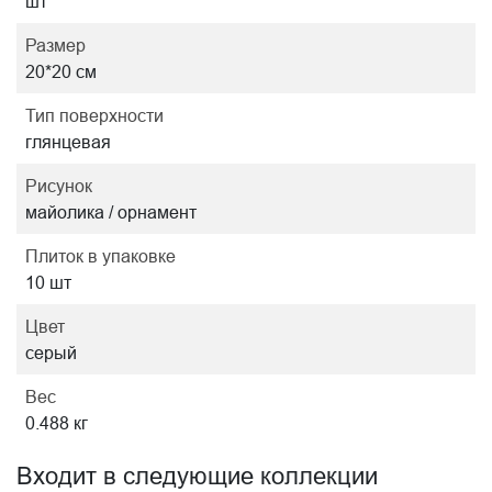
шт
Размер
20*20 см
Тип поверхности
глянцевая
Рисунок
майолика / орнамент
Плиток в упаковке
10 шт
Цвет
серый
Вес
0.488 кг
Входит в следующие коллекции