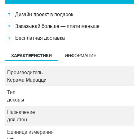
Дизайн-проект в подарок
Заказывай больше — плати меньше
Бесплатная доставка
ХАРАКТЕРИСТИКИ
ИНФОРМАЦИЯ
Производитель
Керама Марацци
Тип
декоры
Назначение
для стен
Единица измерения