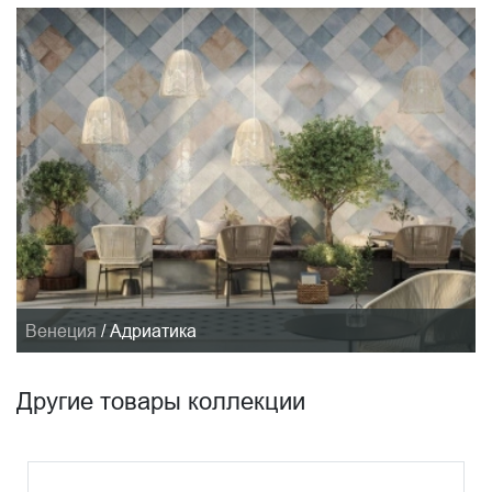
Венеция
/
Адриатика
Другие товары коллекции