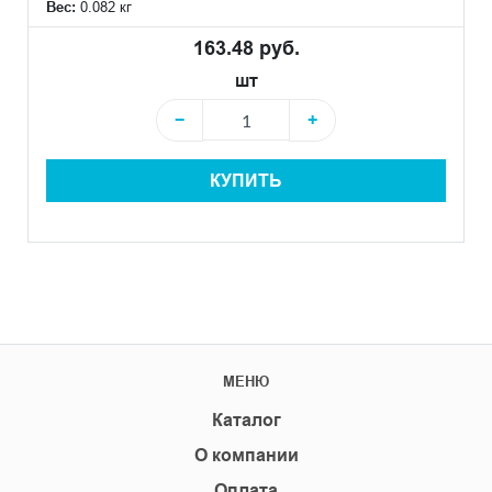
Вес:
0.082 кг
163.48 руб.
шт
−
+
КУПИТЬ
МЕНЮ
Каталог
О компании
Оплата