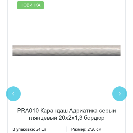
НОВИНКА
PRA010 Карандаш Адриатика серый
глянцевый 20x2x1,3 бордюр
В упаковке:
24 шт
Размер:
2*20 см