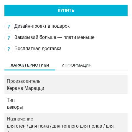
КУПИТЬ
Дизайн-проект в подарок
Заказывай больше — плати меньше
Бесплатная доставка
ХАРАКТЕРИСТИКИ
ИНФОРМАЦИЯ
Производитель
Керама Марацци
Тип
декоры
Назначение
для стен / для пола / для теплого для полаа / для