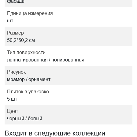
фасада
Единица измерения
шт
Размер
50,2*50,2 см
Тип поверхности
лаппатированная / полированная
Рисунок
мрамор / орнамент
Плиток в упаковке
5 шт
Цвет
черный / белый
Входит в следующие коллекции