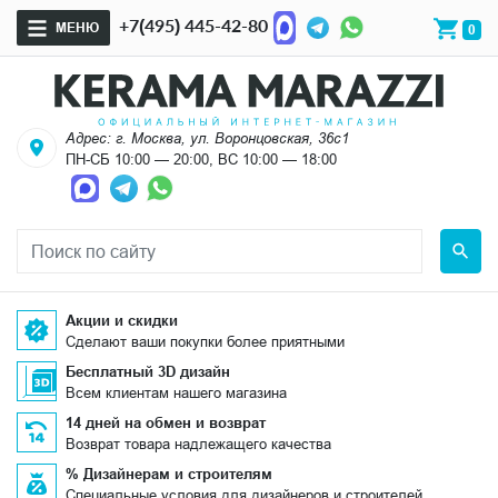
+7(495) 445-42-80
МЕНЮ
0
Адрес: г. Москва, ул. Воронцовская, 36с1
ПН-СБ 10:00 — 20:00, ВС 10:00 — 18:00
Акции и скидки
Сделают ваши покупки более приятными
Бесплатный 3D дизайн
Всем клиентам нашего магазина
14 дней на обмен и возврат
Возврат товара надлежащего качества
% Дизайнерам и строителям
Специальные условия для дизайнеров и строителей