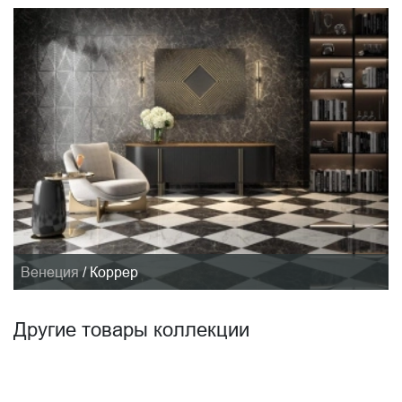
Венеция
/
Коррер
Другие товары коллекции