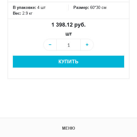
В упаковке:
4 шт
Размер:
60*30 см
Вес:
2.9 кг
1 398.12 руб.
шт
−
+
КУПИТЬ
МЕНЮ