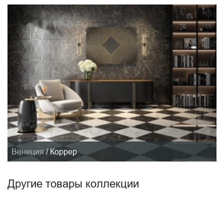
Венеция
/
Коррер
Другие товары коллекции