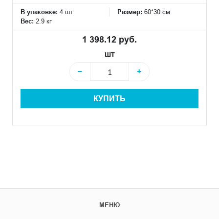
В упаковке:
4 шт
Размер:
60*30 см
Вес:
2.9 кг
1 398.12 руб.
шт
−
+
КУПИТЬ
МЕНЮ