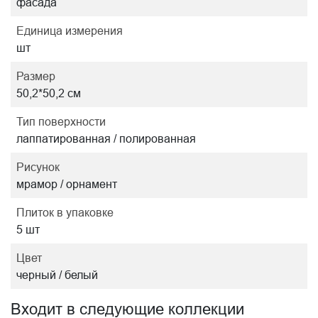
фасада
Единица измерения
шт
Размер
50,2*50,2 см
Тип поверхности
лаппатированная / полированная
Рисунок
мрамор / орнамент
Плиток в упаковке
5 шт
Цвет
черный / белый
Входит в следующие коллекции