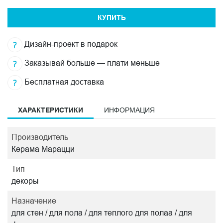
КУПИТЬ
Дизайн-проект в подарок
Заказывай больше — плати меньше
Бесплатная доставка
ХАРАКТЕРИСТИКИ
ИНФОРМАЦИЯ
Производитель
Керама Марацци
Тип
декоры
Назначение
для стен / для пола / для теплого для полаа / для