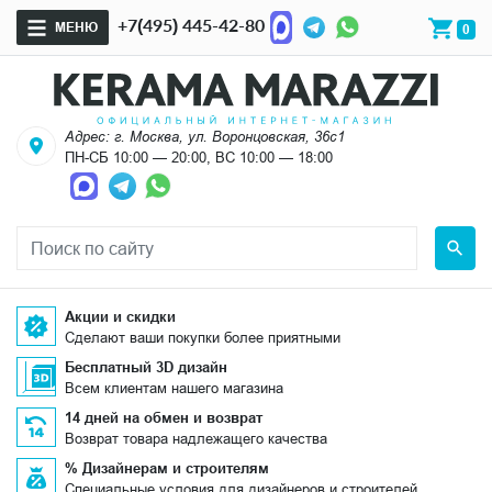
+7(495) 445-42-80
МЕНЮ
0
Адрес: г. Москва, ул. Воронцовская, 36с1
ПН-СБ 10:00 — 20:00, ВС 10:00 — 18:00
Акции и скидки
Сделают ваши покупки более приятными
Бесплатный 3D дизайн
Всем клиентам нашего магазина
14 дней на обмен и возврат
Возврат товара надлежащего качества
% Дизайнерам и строителям
Специальные условия для дизайнеров и строителей