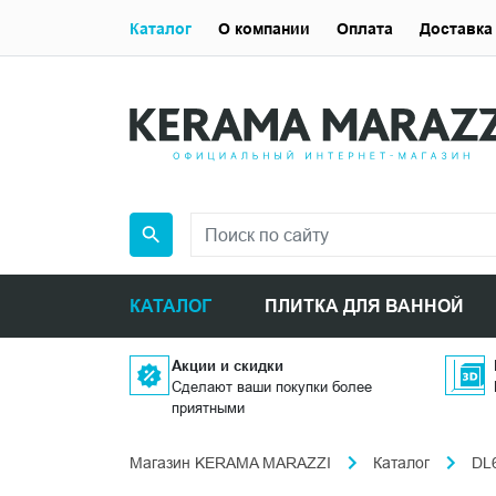
Каталог
О компании
Оплата
Доставка
КАТАЛОГ
ПЛИТКА ДЛЯ ВАННОЙ
Акции и скидки
Сделают ваши покупки более
приятными
Магазин KERAMA MARAZZI
Каталог
DL