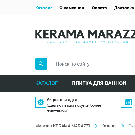
Каталог
О компании
Оплата
Доставка
КАТАЛОГ
ПЛИТКА ДЛЯ ВАННОЙ
Акции и скидки
Сделают ваши покупки более
приятными
Магазин KERAMA MARAZZI
Каталог
Са