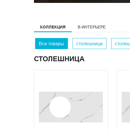
КОЛЛЕКЦИЯ
В ИНТЕРЬЕРЕ
Все товары
столешница
столеш
СТОЛЕШНИЦА