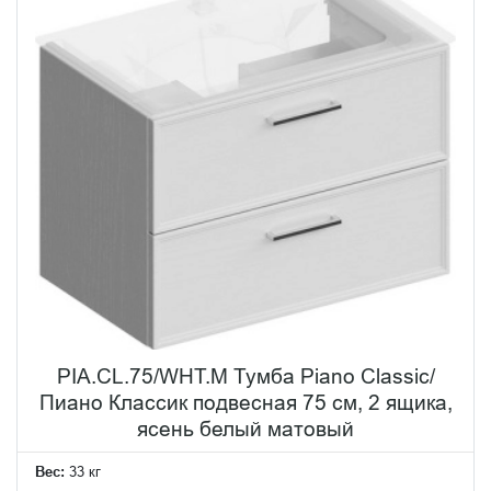
PIA.CL.75/WHT.M Тумба Piano Classic/
Пиано Классик подвесная 75 см, 2 ящика,
ясень белый матовый
Вес:
33 кг