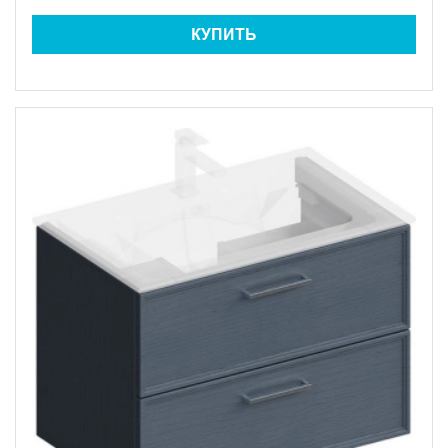
КУПИТЬ