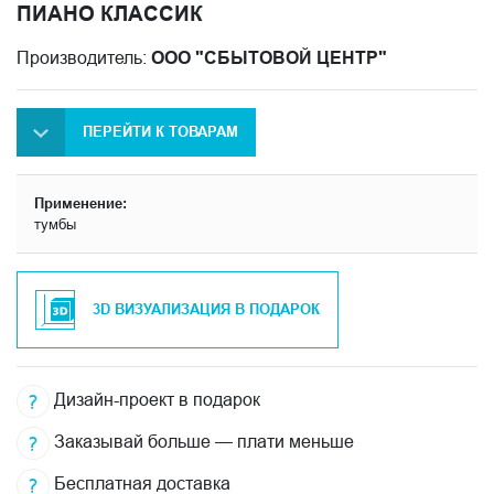
ПИАНО КЛАССИК
Производитель:
ООО "СБЫТОВОЙ ЦЕНТР"
ПЕРЕЙТИ К ТОВАРАМ
Применение:
тумбы
3D ВИЗУАЛИЗАЦИЯ В ПОДАРОК
Дизайн-проект в подарок
Заказывай больше — плати меньше
Бесплатная доставка