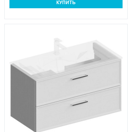
КУПИТЬ