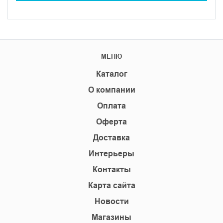
МЕНЮ
Каталог
О компании
Оплата
Оферта
Доставка
Интерьеры
Контакты
Карта сайта
Новости
Магазины