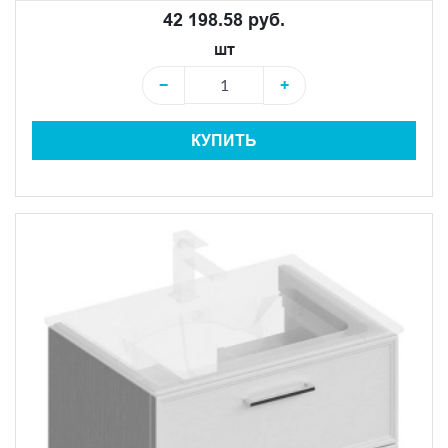
42 198.58 руб.
шт
−
+
КУПИТЬ