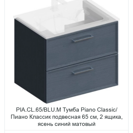
PIA.CL.65/BLU.M Тумба Piano Classic/
Пиано Классик подвесная 65 см, 2 ящика,
ясень синий матовый