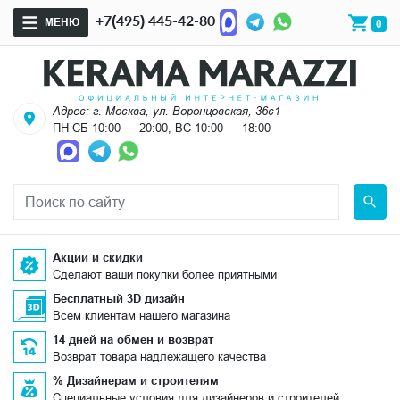
+7(495) 445-42-80
МЕНЮ
0
Адрес: г. Москва, ул. Воронцовская, 36с1
ПН-СБ 10:00 — 20:00, ВС 10:00 — 18:00
Акции и скидки
Сделают ваши покупки более приятными
Бесплатный 3D дизайн
Всем клиентам нашего магазина
14 дней на обмен и возврат
Возврат товара надлежащего качества
% Дизайнерам и строителям
Специальные условия для дизайнеров и строителей