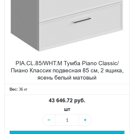
PIA.CL.85/WHT.M Тумба Piano Classic/
Пиано Классик подвесная 85 см, 2 ящика,
ясень белый матовый
Вес:
36 кг
43 646.72 руб.
шт
−
+