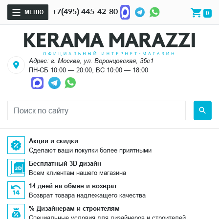
+7(495) 445-42-80
МЕНЮ
0
Адрес: г. Москва, ул. Воронцовская, 36с1
ПН-СБ 10:00 — 20:00, ВС 10:00 — 18:00
Акции и скидки
Сделают ваши покупки более приятными
Бесплатный 3D дизайн
Всем клиентам нашего магазина
14 дней на обмен и возврат
Возврат товара надлежащего качества
% Дизайнерам и строителям
Специальные условия для дизайнеров и строителей