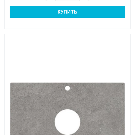
КУПИТЬ