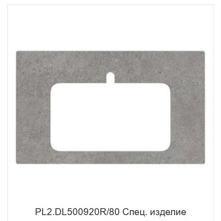
PL2.DL500920R/80 Спец. изделие