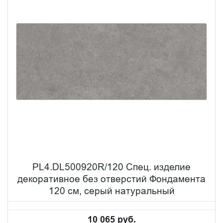
PL4.DL500920R/120 Спец. изделие
декоративное без отверстий Фондамента
120 см, серый натуральный
10 065 руб.