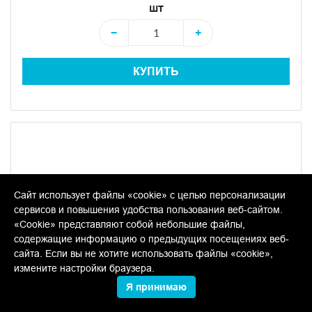
шт
−
+
КУПИТЬ
Сайт использует файлы «cookie» с целью персонализации
сервисов и повышения удобства пользования веб-сайтом.
«Cookie» представляют собой небольшие файлы,
содержащие информацию о предыдущих посещениях веб-
сайта. Если вы не хотите использовать файлы «cookie»,
измените настройки браузера.
Я принимаю