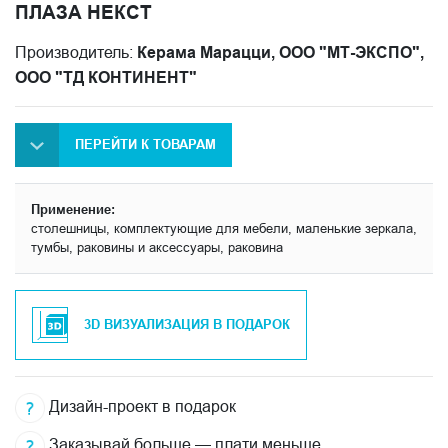
ПЛАЗА НЕКСТ
Производитель:
Керама Марацци, ООО "МТ-ЭКСПО",
ООО "ТД КОНТИНЕНТ"
ПЕРЕЙТИ К ТОВАРАМ
Применение:
столешницы, комплектующие для мебели, маленькие зеркала,
тумбы, раковины и аксессуары, раковина
3D ВИЗУАЛИЗАЦИЯ В ПОДАРОК
Дизайн-проект в подарок
Заказывай больше — плати меньше