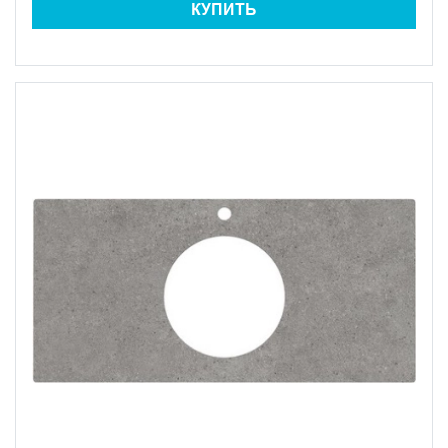
КУПИТЬ