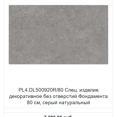
PL4.DL500920R/80 Спец. изделие
декоративное без отверстий Фондамента
80 см, серый натуральный