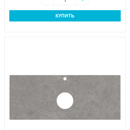
КУПИТЬ