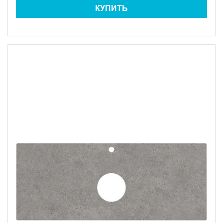
КУПИТЬ