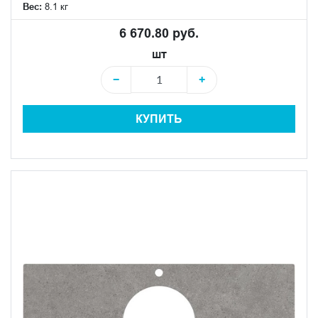
Вес:
8.1 кг
6 670.80 руб.
шт
−
+
КУПИТЬ