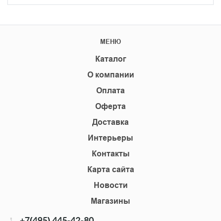
МЕНЮ
Каталог
О компании
Оплата
Оферта
Доставка
Интерьеры
Контакты
Карта сайта
Новости
Магазины
+7(495) 445-42-80