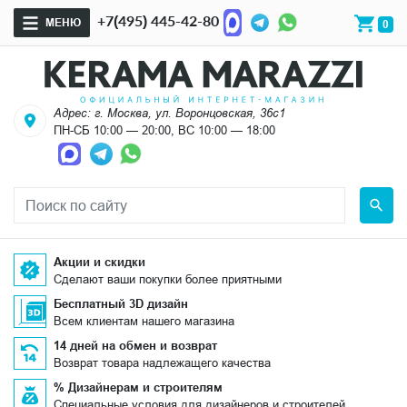
+7(495) 445-42-80
МЕНЮ
0
Адрес: г. Москва, ул. Воронцовская, 36с1
ПН-СБ 10:00 — 20:00, ВС 10:00 — 18:00
Акции и скидки
Сделают ваши покупки более приятными
Бесплатный 3D дизайн
Всем клиентам нашего магазина
14 дней на обмен и возврат
Возврат товара надлежащего качества
% Дизайнерам и строителям
Специальные условия для дизайнеров и строителей