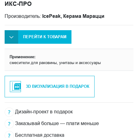
ИКС-ПРО
Производитель:
IcePeak, Керама Марацци
ПЕРЕЙТИ К ТОВАРАМ
Применение:
смесители для раковины, унитазы и аксессуары
3D ВИЗУАЛИЗАЦИЯ В ПОДАРОК
Дизайн-проект в подарок
Заказывай больше — плати меньше
Бесплатная доставка