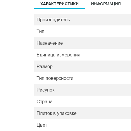
ХАРАКТЕРИСТИКИ
ИНФОРМАЦИЯ
Производитель
Тип
Назначение
Единица измерения
Размер
Тип поверхности
Рисунок
Страна
Плиток в упаковке
Цвет