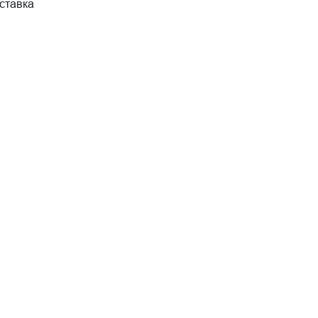
ставка