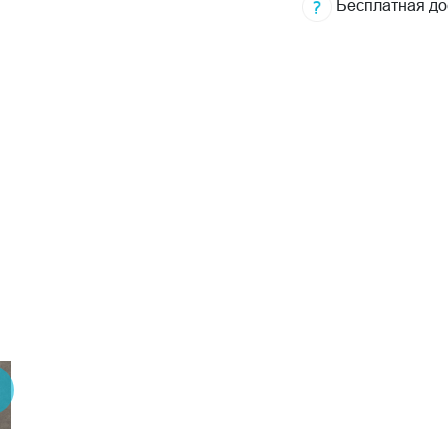
Бесплатная до