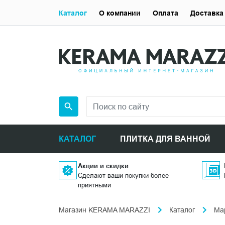
Каталог
О компании
Оплата
Доставка
КАТАЛОГ
ПЛИТКА ДЛЯ ВАННОЙ
Акции и скидки
Сделают ваши покупки более
приятными
Магазин KERAMA MARAZZI
Каталог
Ма