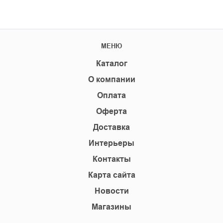
МЕНЮ
Каталог
О компании
Оплата
Оферта
Доставка
Интерьеры
Контакты
Карта сайта
Новости
Магазины