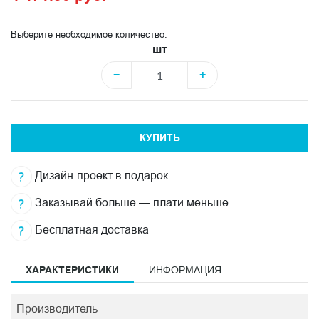
Выберите необходимое количество:
шт
−
+
КУПИТЬ
Дизайн-проект в подарок
Заказывай больше — плати меньше
Бесплатная доставка
ХАРАКТЕРИСТИКИ
ИНФОРМАЦИЯ
Производитель