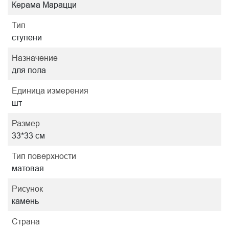
Керама Марацци
Тип
ступени
Назначение
для пола
Единица измерения
шт
Размер
33*33 см
Тип поверхности
матовая
Рисунок
камень
Страна