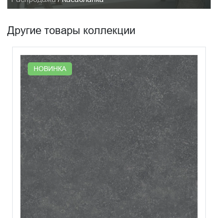
Другие товары коллекции
НОВИНКА