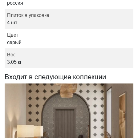
россия
Плиток в упаковке
4 шт
Цвет
серый
Вес
3.05 кг
Входит в следующие коллекции