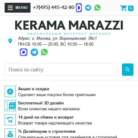
+7(495) 445-42-80
МЕНЮ
0
Адрес: г. Москва, ул. Воронцовская, 36с1
ПН-СБ 10:00 — 20:00, ВС 10:00 — 18:00
Акции и скидки
Сделают ваши покупки более приятными
Бесплатный 3D дизайн
Всем клиентам нашего магазина
14 дней на обмен и возврат
Возврат товара надлежащего качества
% Дизайнерам и строителям
Специальные условия для дизайнеров и строителей