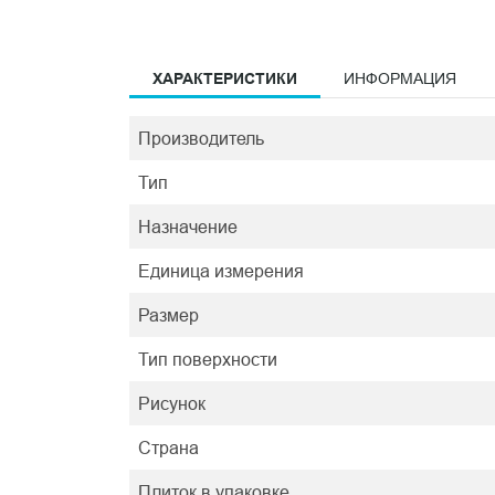
ХАРАКТЕРИСТИКИ
ИНФОРМАЦИЯ
Производитель
Тип
Назначение
Единица измерения
Размер
Тип поверхности
Рисунок
Страна
Плиток в упаковке