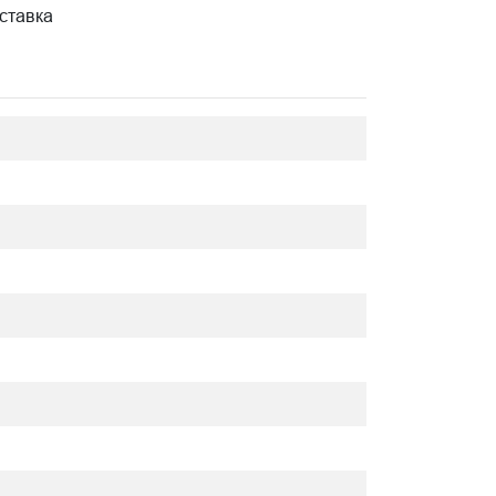
ставка