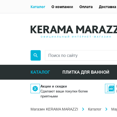
Каталог
О компании
Оплата
Доставка
КАТАЛОГ
ПЛИТКА ДЛЯ ВАННОЙ
Акции и скидки
Сделают ваши покупки более
приятными
Магазин KERAMA MARAZZI
Каталог
Ма