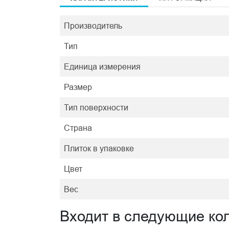
Производитель
Тип
Единица измерения
Размер
Тип поверхности
Страна
Плиток в упаковке
Цвет
Вес
Входит в следующие ко