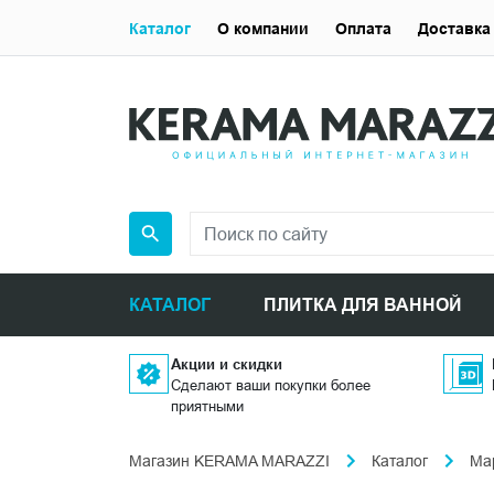
Каталог
О компании
Оплата
Доставка
КАТАЛОГ
ПЛИТКА ДЛЯ ВАННОЙ
Акции и скидки
Сделают ваши покупки более
приятными
Магазин KERAMA MARAZZI
Каталог
Ма