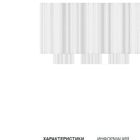
ХАРАКТЕРИСТИКИ
ИНФОРМАЦИЯ