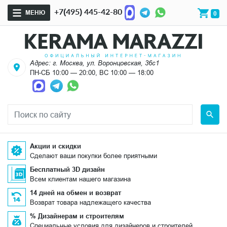
+7(495) 445-42-80
МЕНЮ
0
Адрес: г. Москва, ул. Воронцовская, 36с1
ПН-СБ 10:00 — 20:00, ВС 10:00 — 18:00
Акции и скидки
Сделают ваши покупки более приятными
Бесплатный 3D дизайн
Всем клиентам нашего магазина
14 дней на обмен и возврат
Возврат товара надлежащего качества
% Дизайнерам и строителям
Специальные условия для дизайнеров и строителей