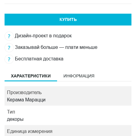
КУПИТЬ
Дизайн-проект в подарок
Заказывай больше — плати меньше
Бесплатная доставка
ХАРАКТЕРИСТИКИ
ИНФОРМАЦИЯ
Производитель
Керама Марацци
Тип
декоры
Единица измерения