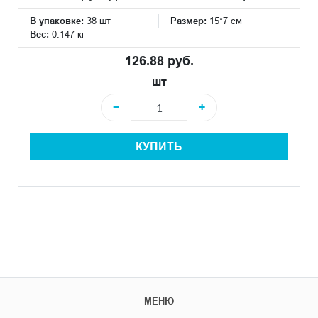
В упаковке:
38 шт
Размер:
15*7 см
Вес:
0.147 кг
126.88 руб.
шт
−
+
КУПИТЬ
МЕНЮ