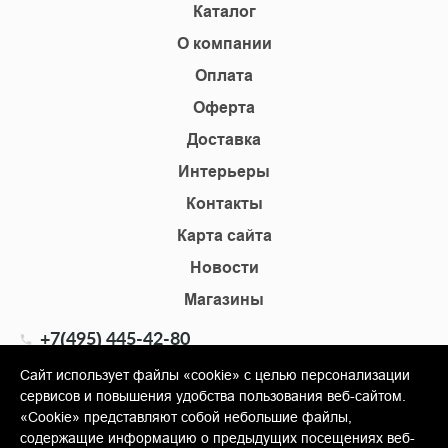
Каталог
О компании
Оплата
Оферта
Доставка
Интерьеры
Контакты
Карта сайта
Новости
Магазины
+7(495) 445-42-80
+7(905) 555-02-09
Сайт использует файлы «cookie» с целью персонализации
сервисов и повышения удобства пользования веб-сайтом.
info@shopkm.ru
«Cookie» представляют собой небольшие файлы,
содержащие информацию о предыдущих посещениях веб-