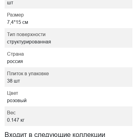
шт
Размер
7,4*15 см
Тип поверхности
структурированная
Страна
россия
Плиток в упаковке
38 шт
Цвет
розовый
Вес
0.147 кг
Входит в следующие коллекции