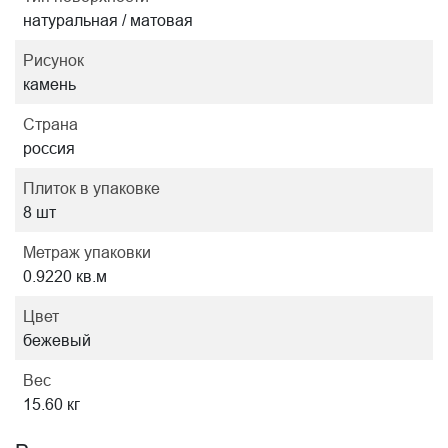
натуральная / матовая
Рисунок
камень
Страна
россия
Плиток в упаковке
8 шт
Метраж упаковки
0.9220 кв.м
Цвет
бежевый
Вес
15.60 кг