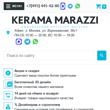
+7(495) 445-42-80
МЕНЮ
0
Адрес: г. Москва, ул. Воронцовская, 36с1
ПН-СБ 10:00 — 20:00, ВС 10:00 — 18:00
Акции и скидки
Сделают ваши покупки более приятными
Бесплатный 3D дизайн
Всем клиентам нашего магазина
14 дней на обмен и возврат
Возврат товара надлежащего качества
% Дизайнерам и строителям
Специальные условия для дизайнеров и строителей