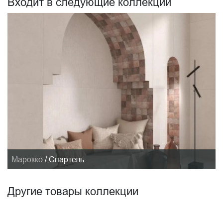
Входит в следующие коллекции
Марокко
/
Спартель
Другие товары коллекции