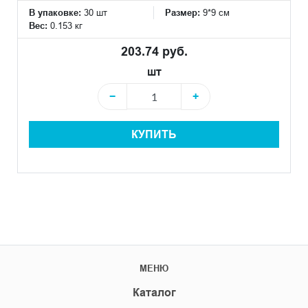
В упаковке:
30 шт
Размер:
9*9 см
Вес:
0.153 кг
203.74 руб.
шт
−
+
КУПИТЬ
МЕНЮ
Каталог