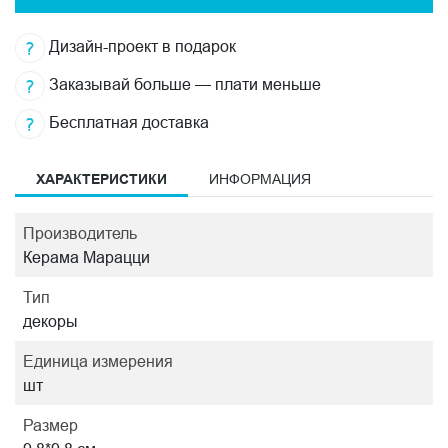
Дизайн-проект в подарок
Заказывай больше — плати меньше
Бесплатная доставка
ХАРАКТЕРИСТИКИ
ИНФОРМАЦИЯ
Производитель
Керама Марацци
Тип
декоры
Единица измерения
шт
Размер