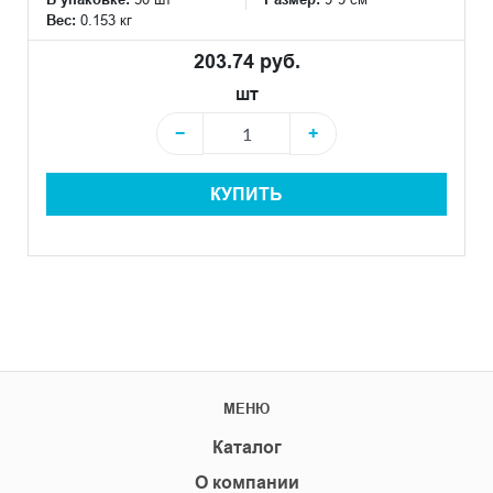
Вес:
0.153 кг
203.74 руб.
шт
−
+
КУПИТЬ
МЕНЮ
Каталог
О компании