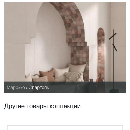
Марокко
/
Спартель
Другие товары коллекции