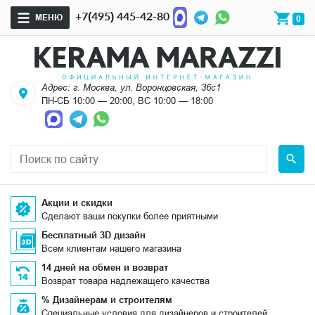
+7(495) 445-42-80
МЕНЮ
0
Адрес: г. Москва, ул. Воронцовская, 36с1
ПН-СБ 10:00 — 20:00, ВС 10:00 — 18:00
Акции и скидки
Сделают ваши покупки более приятными
Бесплатный 3D дизайн
Всем клиентам нашего магазина
14 дней на обмен и возврат
Возврат товара надлежащего качества
% Дизайнерам и строителям
Специальные условия для дизайнеров и строителей