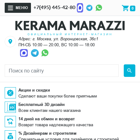
+7(495) 445-42-80
МЕНЮ
0
Адрес: г. Москва, ул. Воронцовская, 36с1
ПН-СБ 10:00 — 20:00, ВС 10:00 — 18:00
Акции и скидки
Сделают ваши покупки более приятными
Бесплатный 3D дизайн
Всем клиентам нашего магазина
14 дней на обмен и возврат
Возврат товара надлежащего качества
% Дизайнерам и строителям
Специальные условия для дизайнеров и строителей