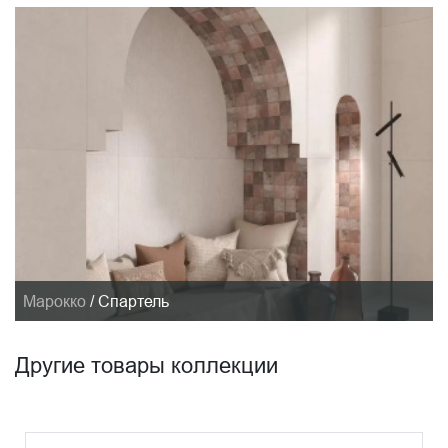
Марокко
/
Спартель
Другие товары коллекции