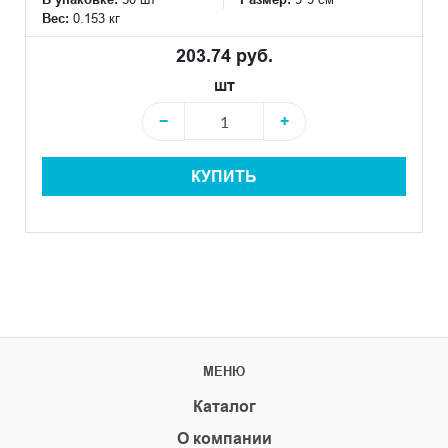
Вес:
0.153 кг
203.74 руб.
шт
−
+
КУПИТЬ
МЕНЮ
Каталог
О компании