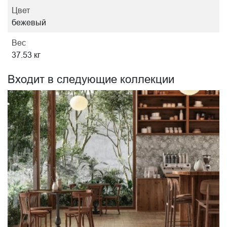
Цвет
бежевый
Вес
37.53 кг
Входит в следующие коллекции