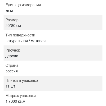
Единица измерения
кв.м
Размер
20*80 см
Тип поверхности
натуральная / матовая
Рисунок
дерево
Страна
россия
Плиток в упаковке
11 шт
Метраж упаковки
1.7600 кв.м