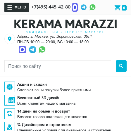
+7(495) 445-42-80
МЕНЮ
0
Адрес: г. Москва, ул. Воронцовская, 36с1
ПН-СБ 10:00 — 20:00, ВС 10:00 — 18:00
Акции и скидки
Сделают ваши покупки более приятными
Бесплатный 3D дизайн
Всем клиентам нашего магазина
14 дней на обмен и возврат
Возврат товара надлежащего качества
% Дизайнерам и строителям
Специальные условия для дизайнеров и строителей