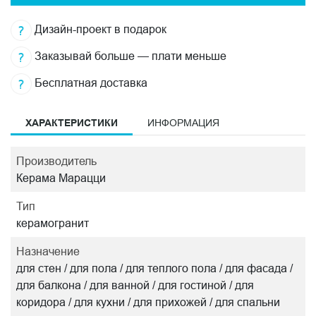
Дизайн-проект в подарок
Заказывай больше — плати меньше
Бесплатная доставка
ХАРАКТЕРИСТИКИ
ИНФОРМАЦИЯ
Производитель
Керама Марацци
Тип
керамогранит
Назначение
для стен / для пола / для теплого пола / для фасада /
для балкона / для ванной / для гостиной / для
коридора / для кухни / для прихожей / для спальни