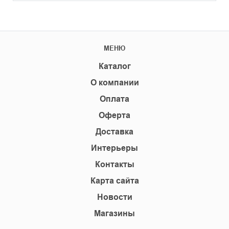
МЕНЮ
Каталог
О компании
Оплата
Оферта
Доставка
Интерьеры
Контакты
Карта сайта
Новости
Магазины