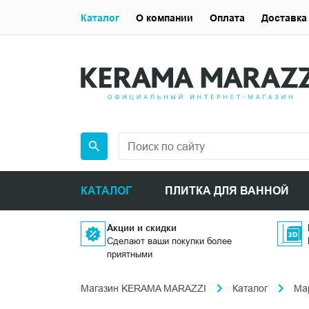
Каталог
О компании
Оплата
Доставка
КАТАЛОГ
ПЛИТКА ДЛЯ ВАННОЙ
Акции и скидки
Сделают ваши покупки более
приятными
Магазин KERAMA MARAZZI
Каталог
Ма